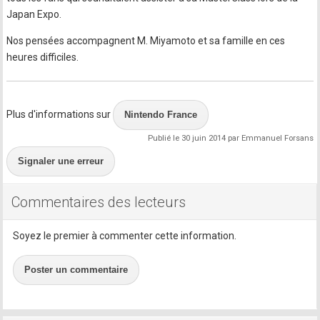
Japan Expo.
Nos pensées accompagnent M. Miyamoto et sa famille en ces
heures difficiles.
Plus d'informations sur
Nintendo France
Publié le 30 juin 2014 par Emmanuel Forsans
Signaler une erreur
Commentaires des lecteurs
Soyez le premier à commenter cette information.
Poster un commentaire