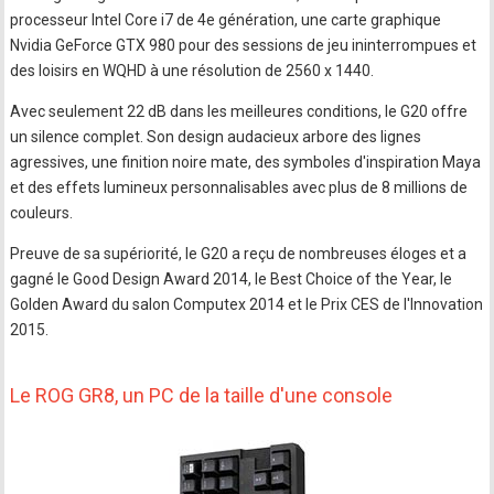
processeur Intel Core i7 de 4e génération, une carte graphique
Nvidia GeForce GTX 980 pour des sessions de jeu ininterrompues et
des loisirs en WQHD à une résolution de 2560 x 1440.
Avec seulement 22 dB dans les meilleures conditions, le G20 offre
un silence complet. Son design audacieux arbore des lignes
agressives, une finition noire mate, des symboles d'inspiration Maya
et des effets lumineux personnalisables avec plus de 8 millions de
couleurs.
Preuve de sa supériorité, le G20 a reçu de nombreuses éloges et a
gagné le Good Design Award 2014, le Best Choice of the Year, le
Golden Award du salon Computex 2014 et le Prix CES de l'Innovation
2015.
Le ROG GR8, un PC de la taille d'une console