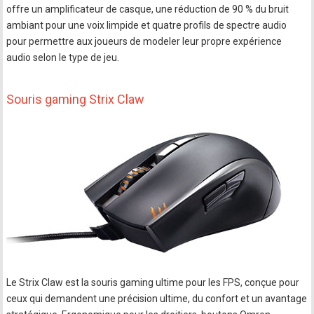
offre un amplificateur de casque, une réduction de 90 % du bruit
ambiant pour une voix limpide et quatre profils de spectre audio
pour permettre aux joueurs de modeler leur propre expérience
audio selon le type de jeu.
Souris gaming Strix Claw
Le Strix Claw est la souris gaming ultime pour les FPS, conçue pour
ceux qui demandent une précision ultime, du confort et un avantage