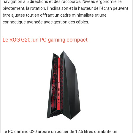
navigation à 5 directions et des raccourcis. Niveau ergonomie, le
pivotement, la rotation, l'inclinaison et la hauteur de l'écran peuvent
être ajustés tout en offrant un cadre minimaliste et une
connectique avancée avec gestion des câbles.
Le ROG G20, un PC gaming compact
Le PC gaming G20 arbore un boîtier de 12,5 litres qui abrite un