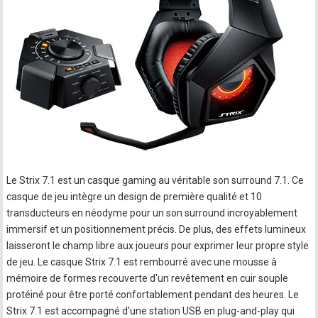
Le Strix 7.1 est un casque gaming au véritable son surround 7.1. Ce
casque de jeu intègre un design de première qualité et 10
transducteurs en néodyme pour un son surround incroyablement
immersif et un positionnement précis. De plus, des effets lumineux
laisseront le champ libre aux joueurs pour exprimer leur propre style
de jeu. Le casque Strix 7.1 est rembourré avec une mousse à
mémoire de formes recouverte d'un revêtement en cuir souple
protéiné pour être porté confortablement pendant des heures. Le
Strix 7.1 est accompagné d'une station USB en plug-and-play qui