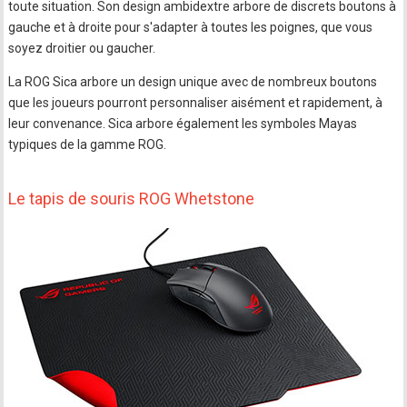
toute situation. Son design ambidextre arbore de discrets boutons à
gauche et à droite pour s'adapter à toutes les poignes, que vous
soyez droitier ou gaucher.
La ROG Sica arbore un design unique avec de nombreux boutons
que les joueurs pourront personnaliser aisément et rapidement, à
leur convenance. Sica arbore également les symboles Mayas
typiques de la gamme ROG.
Le tapis de souris ROG Whetstone