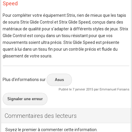
Speed
Pour compléter votre équipement Strix, rien de mieux que les tapis
de souris Strix Glide Control et Strix Glide Speed, conçus dans des
matériaux de qualité pour s'adapter à différents styles de jeux. Strix
Glide Control est conçu dans un tissu résistant pour que vos
mouvements soient ultra précis. Strix Glide Speed est présente
quant à lui dans un tissu fin pour un contrôle précis et fluide du
glissement de votre souris.
Plus d'informations sur
Asus
Publié le 7 janvier 2015 par Emmanuel Forsans
Signaler une erreur
Commentaires des lecteurs
Soyez le premier à commenter cette information.