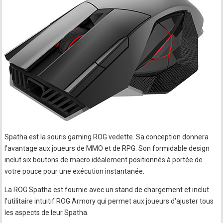
Spatha est la souris gaming ROG vedette. Sa conception donnera
l'avantage aux joueurs de MMO et de RPG. Son formidable design
inclut six boutons de macro idéalement positionnés à portée de
votre pouce pour une exécution instantanée.
La ROG Spatha est fournie avec un stand de chargement et inclut
l'utilitaire intuitif ROG Armory qui permet aux joueurs d'ajuster tous
les aspects de leur Spatha.