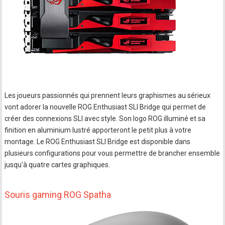
Les joueurs passionnés qui prennent leurs graphismes au sérieux
vont adorer la nouvelle ROG Enthusiast SLI Bridge qui permet de
créer des connexions SLI avec style. Son logo ROG illuminé et sa
finition en aluminium lustré apporteront le petit plus à votre
montage. Le ROG Enthusiast SLI Bridge est disponible dans
plusieurs configurations pour vous permettre de brancher ensemble
jusqu'à quatre cartes graphiques.
Souris gaming ROG Spatha