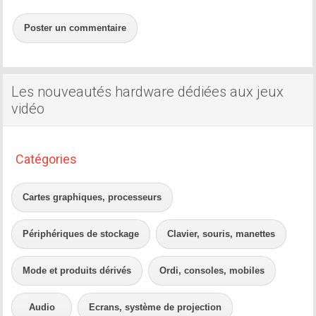
Poster un commentaire
Les nouveautés hardware dédiées aux jeux
vidéo
Catégories
Cartes graphiques, processeurs
Périphériques de stockage
Clavier, souris, manettes
Mode et produits dérivés
Ordi, consoles, mobiles
Audio
Ecrans, système de projection