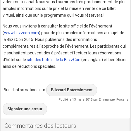
vidéo multi-canal. Nous vous fournirons très prochainement de plus
amples informations sur le prix et la mise en vente de ce billet
virtuel, ainsi que sur le programme qu'il vous réservera !
Nous vous invitons à consulter le site officiel de l'évènement
(
www.blizzcon.com
) pour de plus amples informations au sujet de
la BlizzCon 2015. Nous publierons des informations
complémentaires à l'approche de l'évènement. Les participants qui
le souhaitent peuvent dès à présent effectuer leurs réservations
d'hôtel sur le
site des hôtels de la BlizzCon
(en anglais) et bénéficier
ainsi de réductions spéciales.
Plus d'informations sur
Blizzard Entertainment
Publié le 13 mars 2015 par Emmanuel Forsans
Signaler une erreur
Commentaires des lecteurs