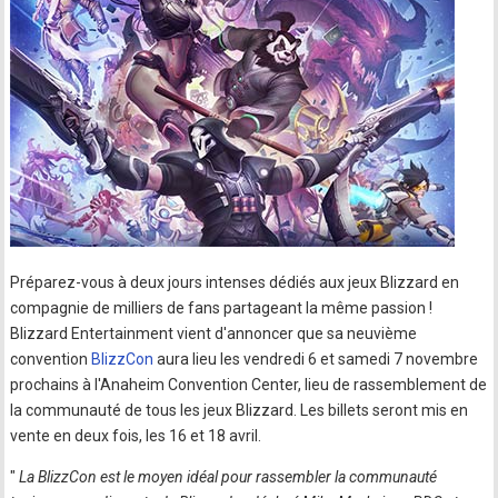
Préparez-vous à deux jours intenses dédiés aux jeux Blizzard en
compagnie de milliers de fans partageant la même passion !
Blizzard Entertainment vient d'annoncer que sa neuvième
convention
BlizzCon
aura lieu les vendredi 6 et samedi 7 novembre
prochains à l'Anaheim Convention Center, lieu de rassemblement de
la communauté de tous les jeux Blizzard. Les billets seront mis en
vente en deux fois, les 16 et 18 avril.
"
La BlizzCon est le moyen idéal pour rassembler la communauté