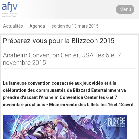
Menu
Actualités
Agenda
édition du 13 mars 2015
Préparez-vous pour la Blizzcon 2015
Anaheim Convention Center, USA, les 6 et 7
novembre 2015
La fameuse convention consacrée aux jeux vidéo et à la
célébration des communautés de Blizzard Entertainment va
prendre d'assaut l'Anaheim Convention Center les 6 et 7
novembre prochains - Mise en vente des billets les 16 et 18 avril