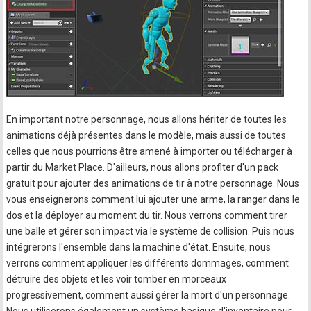
En important notre personnage, nous allons hériter de toutes les
animations déjà présentes dans le modèle, mais aussi de toutes
celles que nous pourrions être amené à importer ou télécharger à
partir du Market Place. D'ailleurs, nous allons profiter d'un pack
gratuit pour ajouter des animations de tir à notre personnage. Nous
vous enseignerons comment lui ajouter une arme, la ranger dans le
dos et la déployer au moment du tir. Nous verrons comment tirer
une balle et gérer son impact via le système de collision. Puis nous
intégrerons l'ensemble dans la machine d'état. Ensuite, nous
verrons comment appliquer les différents dommages, comment
détruire des objets et les voir tomber en morceaux
progressivement, comment aussi gérer la mort d'un personnage.