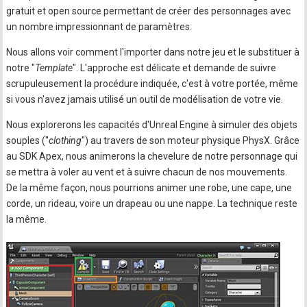
gratuit et open source permettant de créer des personnages avec
un nombre impressionnant de paramètres.
Nous allons voir comment l'importer dans notre jeu et le substituer à
notre "
Template
". L'approche est délicate et demande de suivre
scrupuleusement la procédure indiquée, c'est à votre portée, même
si vous n'avez jamais utilisé un outil de modélisation de votre vie.
Nous explorerons les capacités d'Unreal Engine à simuler des objets
souples ("
clothing
") au travers de son moteur physique PhysX. Grâce
au SDK Apex, nous animerons la chevelure de notre personnage qui
se mettra à voler au vent et à suivre chacun de nos mouvements.
De la même façon, nous pourrions animer une robe, une cape, une
corde, un rideau, voire un drapeau ou une nappe. La technique reste
la même.