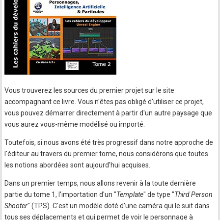
Vous trouverez les sources du premier projet sur le site
accompagnant ce livre. Vous n'êtes pas obligé d'utiliser ce projet,
vous pouvez démarrer directement à partir d'un autre paysage que
vous aurez vous-même modélisé ou importé.
Toutefois, si nous avons été très progressif dans notre approche de
l'éditeur au travers du premier tome, nous considérons que toutes
les notions abordées sont aujourd'hui acquises.
Dans un premier temps, nous allons revenir à la toute dernière
partie du tome 1, l'importation d'un "
Template
" de type "
Third Person
Shooter
" (TPS). C'est un modèle doté d'une caméra qui le suit dans
tous ses déplacements et qui permet de voir le personnage à