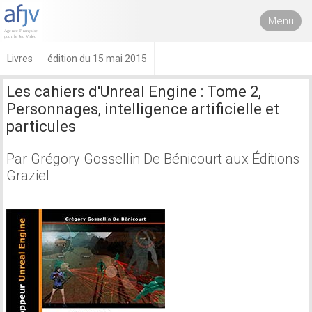
Menu
Livres
édition du 15 mai 2015
Les cahiers d'Unreal Engine : Tome 2,
Personnages, intelligence artificielle et
particules
Par Grégory Gossellin De Bénicourt aux Éditions
Graziel