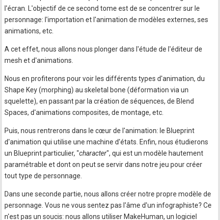
l'écran. L'objectif de ce second tome est de se concentrer sur le
personnage: l'importation et l'animation de modèles externes, ses
animations, etc.
A cet effet, nous allons nous plonger dans l'étude de l'éditeur de
mesh et d'animations.
Nous en profiterons pour voir les différents types d'animation, du
Shape Key (morphing) au skeletal bone (déformation via un
squelette), en passant par la création de séquences, de Blend
Spaces, d'animations composites, de montage, etc.
Puis, nous rentrerons dans le cœur de l'animation: le Blueprint
d'animation qui utilise une machine d'états. Enfin, nous étudierons
un Blueprint particulier, "
character
", qui est un modèle hautement
paramétrable et dont on peut se servir dans notre jeu pour créer
tout type de personnage.
Dans une seconde partie, nous allons créer notre propre modèle de
personnage. Vous ne vous sentez pas l'âme d'un infographiste? Ce
n'est pas un soucis: nous allons utiliser MakeHuman, un logiciel