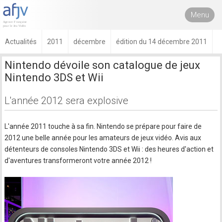
Menu
Actualités
2011
décembre
édition du 14 décembre 2011
Nintendo dévoile son catalogue de jeux
Nintendo 3DS et Wii
L'année 2012 sera explosive
L'année 2011 touche à sa fin. Nintendo se prépare pour faire de
2012 une belle année pour les amateurs de jeux vidéo. Avis aux
détenteurs de consoles Nintendo 3DS et Wii : des heures d'action et
d'aventures transformeront votre année 2012 !