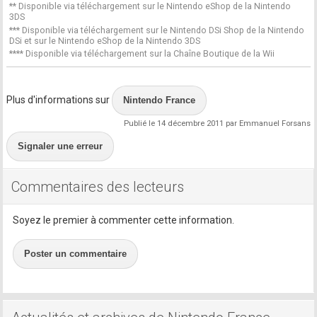
** Disponible via téléchargement sur le Nintendo eShop de la Nintendo
3DS
*** Disponible via téléchargement sur le Nintendo DSi Shop de la Nintendo
DSi et sur le Nintendo eShop de la Nintendo 3DS
**** Disponible via téléchargement sur la Chaîne Boutique de la Wii
Plus d'informations sur
Nintendo France
Publié le 14 décembre 2011 par Emmanuel Forsans
Signaler une erreur
Commentaires des lecteurs
Soyez le premier à commenter cette information.
Poster un commentaire