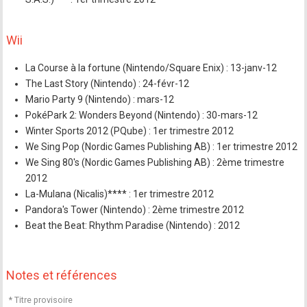
Wii
La Course à la fortune (Nintendo/Square Enix) : 13-janv-12
The Last Story (Nintendo) : 24-févr-12
Mario Party 9 (Nintendo) : mars-12
PokéPark 2: Wonders Beyond (Nintendo) : 30-mars-12
Winter Sports 2012 (PQube) : 1er trimestre 2012
We Sing Pop (Nordic Games Publishing AB) : 1er trimestre 2012
We Sing 80's (Nordic Games Publishing AB) : 2ème trimestre
2012
La-Mulana (Nicalis)**** : 1er trimestre 2012
Pandora's Tower (Nintendo) : 2ème trimestre 2012
Beat the Beat: Rhythm Paradise (Nintendo) : 2012
Notes et références
* Titre provisoire