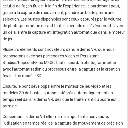
celui-ci de façon fluide. À la fin de l'expérience, le participant peut,
grâce à la capture de mouvement, peindre un buste parmi une
sélection. Les bustes disponibles sont ceux capturés par le volume
de photogrammétrie durant toute la période de l'évènement - avec
un délai entre la capture et l'intégration automatique dans le moteur
de jeu.
Plusieurs éléments sont novateurs dans la démo VR, que nous
proposerons avec nos partenaires Vicon et Persistant
Studios/PopcornFX au MIGS ; tout d'abord, la photogrammétrie
avec l'automatisation du processus entre la capture et la création
finale d'un modèle 3D.
Ensuite, le pont développé entre le moteur de jeu vidéo et les
modèles 3D de bustes qui sont intégrés automatiquement en
temps réel dans la démo VR, dès que le traitement du buste est
terminé.
Concernant la démo VR elle-même, importante nouveauté,
l'utilisation en temps réel de la capture de mouvement de précision