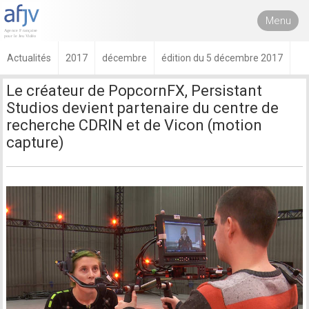
Menu
Actualités
2017
décembre
édition du 5 décembre 2017
Le créateur de PopcornFX, Persistant
Studios devient partenaire du centre de
recherche CDRIN et de Vicon (motion
capture)