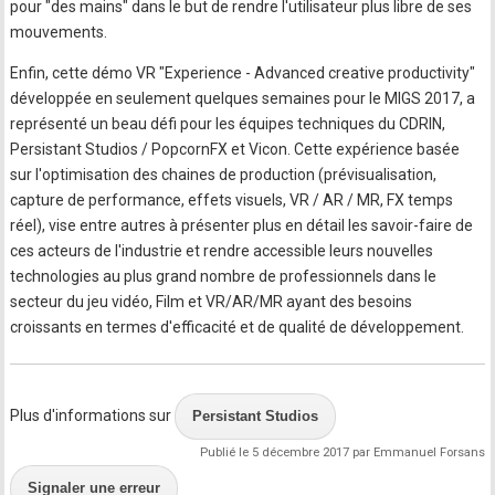
pour "des mains" dans le but de rendre l'utilisateur plus libre de ses
mouvements.
Enfin, cette démo VR "Experience - Advanced creative productivity"
développée en seulement quelques semaines pour le MIGS 2017, a
représenté un beau défi pour les équipes techniques du CDRIN,
Persistant Studios / PopcornFX et Vicon. Cette expérience basée
sur l'optimisation des chaines de production (prévisualisation,
capture de performance, effets visuels, VR / AR / MR, FX temps
réel), vise entre autres à présenter plus en détail les savoir-faire de
ces acteurs de l'industrie et rendre accessible leurs nouvelles
technologies au plus grand nombre de professionnels dans le
secteur du jeu vidéo, Film et VR/AR/MR ayant des besoins
croissants en termes d'efficacité et de qualité de développement.
Plus d'informations sur
Persistant Studios
Publié le 5 décembre 2017 par Emmanuel Forsans
Signaler une erreur