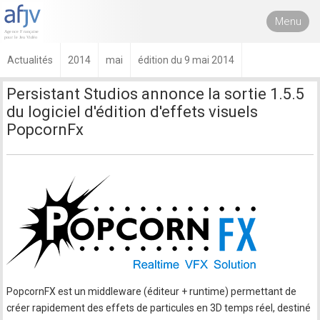
Menu
Actualités
2014
mai
édition du 9 mai 2014
Persistant Studios annonce la sortie 1.5.5
du logiciel d'édition d'effets visuels
PopcornFx
PopcornFX est un middleware (éditeur + runtime) permettant de
créer rapidement des effets de particules en 3D temps réel, destiné