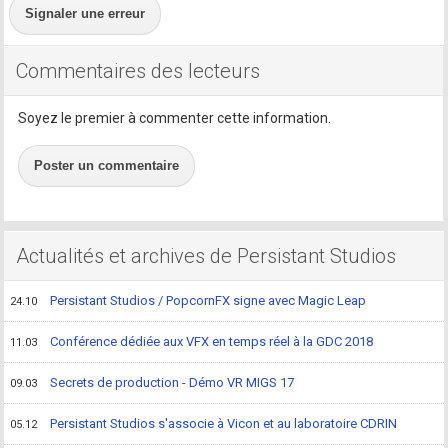
Signaler une erreur
Commentaires des lecteurs
Soyez le premier à commenter cette information.
Poster un commentaire
Actualités et archives de Persistant Studios
Persistant Studios / PopcornFX signe avec Magic Leap
24.10
Conférence dédiée aux VFX en temps réel à la GDC 2018
11.03
Secrets de production - Démo VR MIGS 17
09.03
Persistant Studios s'associe à Vicon et au laboratoire CDRIN
05.12