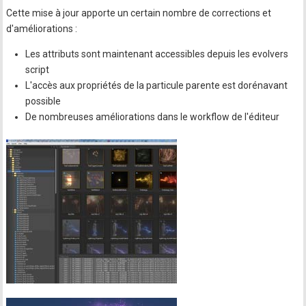
Cette mise à jour apporte un certain nombre de corrections et
d'améliorations :
Les attributs sont maintenant accessibles depuis les evolvers
script
L'accès aux propriétés de la particule parente est dorénavant
possible
De nombreuses améliorations dans le workflow de l'éditeur