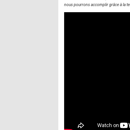
nous pourrons accomplir grâce à la te