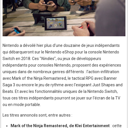
Nintendo a dévoilé hier plus d'une douzaine de jeux indépendants
qui débarqueront sur le Nintendo eShop pour la console Nintendo
Switch en 2018. Ces "
Nindies
", ou jeux de développeurs
indépendants pour consoles Nintendo, proposent des expériences
uniques dans de nombreux genres différents : l'action-infiltration
avec Mark of the Ninja Remastered, le tactical RPG avec Banner
Saga 3 ou encore le jeu de rythme avec l'exigeant Just Shapes and
Beats. Et avec les fonctionnalités uniques de la Nintendo Switch,
tous ces titres indépendants pourront se jouer sur l'écran de la TV
ou en mode portable.
Les titres annoncés sont, entre autres :
Mark of the Ninja Remastered, de Klei Entertainment
: cette