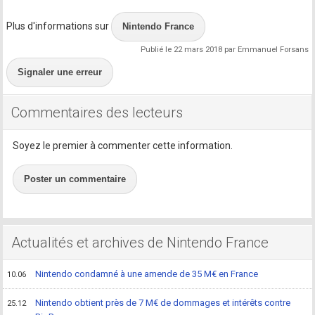
Plus d'informations sur
Nintendo France
Publié le 22 mars 2018 par Emmanuel Forsans
Signaler une erreur
Commentaires des lecteurs
Soyez le premier à commenter cette information.
Poster un commentaire
Actualités et archives de Nintendo France
Nintendo condamné à une amende de 35 M€ en France
10.06
Nintendo obtient près de 7 M€ de dommages et intérêts contre
25.12