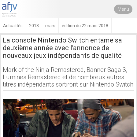
Menu
Actualités
2018
mars
édition du 22 mars 2018
La console Nintendo Switch entame sa
deuxième année avec l'annonce de
nouveaux jeux indépendants de qualité
Mark of the Ninja Remastered, Banner Saga 3,
Lumines Remastered et de nombreux autres
titres indépendants sortiront sur Nintendo Switch