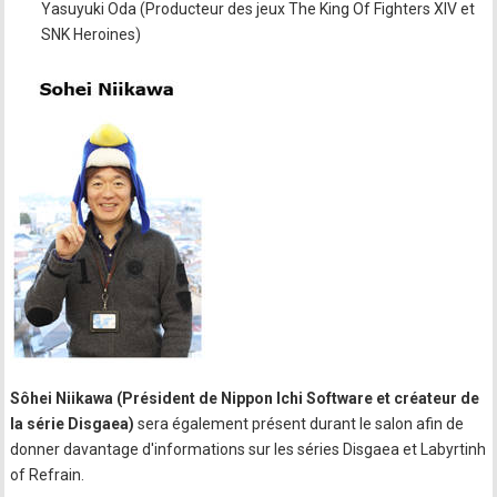
Yasuyuki Oda (Producteur des jeux The King Of Fighters XIV et
SNK Heroines)
Sôhei Niikawa (Président de Nippon Ichi Software et créateur de
la série Disgaea)
sera également présent durant le salon afin de
donner davantage d'informations sur les séries Disgaea et Labyrtinh
of Refrain.