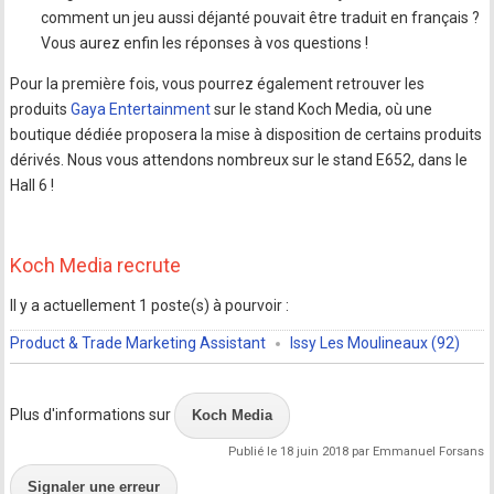
comment un jeu aussi déjanté pouvait être traduit en français ?
Vous aurez enfin les réponses à vos questions !
Pour la première fois, vous pourrez également retrouver les
produits
Gaya Entertainment
sur le stand Koch Media, où une
boutique dédiée proposera la mise à disposition de certains produits
dérivés. Nous vous attendons nombreux sur le stand E652, dans le
Hall 6 !
Koch Media recrute
Il y a actuellement 1 poste(s) à pourvoir :
Product & Trade Marketing Assistant
Issy Les Moulineaux (92)
Plus d'informations sur
Koch Media
Publié le 18 juin 2018 par Emmanuel Forsans
Signaler une erreur