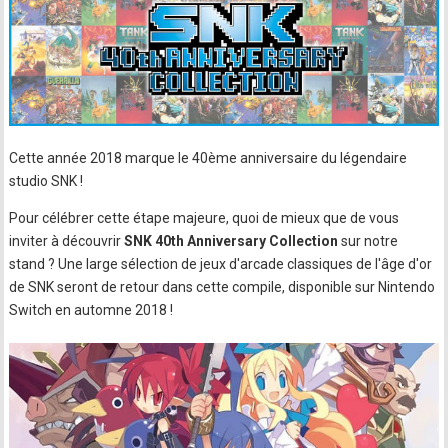
Cette année 2018 marque le 40ème anniversaire du légendaire
studio SNK !
Pour célébrer cette étape majeure, quoi de mieux que de vous
inviter à découvrir
SNK 40th Anniversary Collection
sur notre
stand ? Une large sélection de jeux d'arcade classiques de l'âge d'or
de SNK seront de retour dans cette compile, disponible sur Nintendo
Switch en automne 2018 !