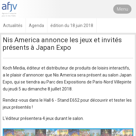
Menu
Actualités
Agenda
édition du 18 juin 2018
Nis America annonce les jeux et invités
présents à Japan Expo
Koch Media, éditeur et distributeur de produits de loisirs interactifs,
a le plaisir d'annoncer que Nis America sera présent au salon Japan
Expo, qui se tiendra au Parc des Expositions de Paris-Nord Villepinte
du jeudi 5 au dimanche 8 juillet 2018.
Rendez-vous dans le Hall 6 - Stand E652 pour découvrir et tester les
jeux présentés !
L'éditeur présentera 4 jeux durant le salon.