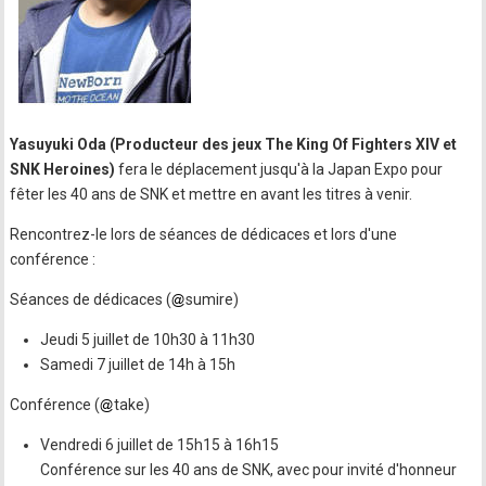
Yasuyuki Oda (Producteur des jeux The King Of Fighters XIV et
SNK Heroines)
fera le déplacement jusqu'à la Japan Expo pour
fêter les 40 ans de SNK et mettre en avant les titres à venir.
Rencontrez-le lors de séances de dédicaces et lors d'une
conférence :
Séances de dédicaces (
sumire)
Jeudi 5 juillet de 10h30 à 11h30
Samedi 7 juillet de 14h à 15h
Conférence (
take)
Vendredi 6 juillet de 15h15 à 16h15
Conférence sur les 40 ans de SNK, avec pour invité d'honneur