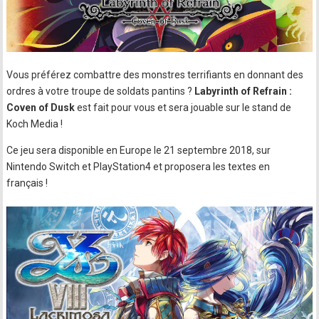
Vous préférez combattre des monstres terrifiants en donnant des
ordres à votre troupe de soldats pantins ?
Labyrinth of Refrain :
Coven of Dusk
est fait pour vous et sera jouable sur le stand de
Koch Media !
Ce jeu sera disponible en Europe le 21 septembre 2018, sur
Nintendo Switch et PlayStation4 et proposera les textes en
français !