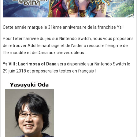
Cette année marque le 31ème anniversaire de la franchise Ys !
Pour fêter l'arrivée du jeu sur Nintendo Switch, nous vous proposons
de retrouver Adol le naufragé et de l'aider à résoudre l'énigme de
l'île maudite et de Dana aux cheveux bleus…
Ys VIII : Lacrimosa of Dana
sera disponible sur Nintendo Switch le
29 juin 2018 et proposera les textes en français !