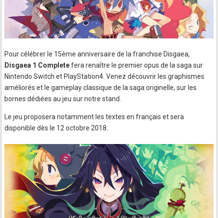
Pour célébrer le 15ème anniversaire de la franchise Disgaea,
Disgaea 1 Complete
fera renaître le premier opus de la saga sur
Nintendo Switch et PlayStation4. Venez découvrir les graphismes
améliorés et le gameplay classique de la saga originelle, sur les
bornes dédiées au jeu sur notre stand.
Le jeu proposera notamment les textes en français et sera
disponible dès le 12 octobre 2018.