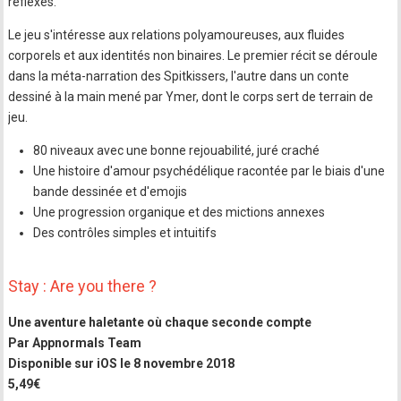
réflexes.
Le jeu s'intéresse aux relations polyamoureuses, aux fluides
corporels et aux identités non binaires. Le premier récit se déroule
dans la méta-narration des Spitkissers, l'autre dans un conte
dessiné à la main mené par Ymer, dont le corps sert de terrain de
jeu.
80 niveaux avec une bonne rejouabilité, juré craché
Une histoire d'amour psychédélique racontée par le biais d'une
bande dessinée et d'emojis
Une progression organique et des mictions annexes
Des contrôles simples et intuitifs
Stay : Are you there ?
Une aventure haletante où chaque seconde compte
Par Appnormals Team
Disponible sur iOS le 8 novembre 2018
5,49€