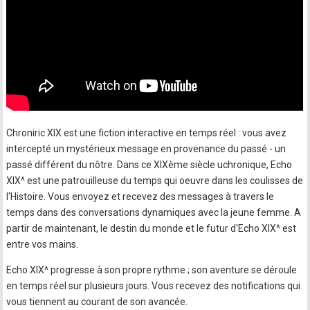
Chroniric XIX est une fiction interactive en temps réel : vous avez
intercepté un mystérieux message en provenance du passé - un
passé différent du nôtre. Dans ce XIXème siècle uchronique, Echo
XIX^ est une patrouilleuse du temps qui oeuvre dans les coulisses de
l'Histoire. Vous envoyez et recevez des messages à travers le
temps dans des conversations dynamiques avec la jeune femme. A
partir de maintenant, le destin du monde et le futur d'Echo XIX^ est
entre vos mains.
Echo XIX^ progresse à son propre rythme ; son aventure se déroule
en temps réel sur plusieurs jours. Vous recevez des notifications qui
vous tiennent au courant de son avancée.