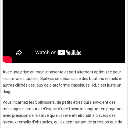
Avec une prise en main innovante et parfaitement optimisée pour
les surfaces tactiles, Spitkiss se débarrasse des boutons virtuels et
autres clichés des jeux de plateforme classiques : ici, c'est juste un
doigt.
Vous incarnez les Spitkissers, de petits êtres qui s'envoient des
messages d'amour et d'espoir d'une façon incongrue : en projetant
avec précision de la salive qui ruisselle et rebondit à travers des
niveaux remplis d'obstacles, qui exigent autant de précision que de