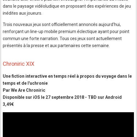
dans le paysage vidéoludique en proposant des expériences de jeu
inédites aux joueurs.
Trois nouveaux jeux sont officiellement annoncés aujourd'hui,
renforçant un line-up mobile premium éclectique ayant pour point
commun une forte narration. Tous ces jeux sont actuellement
présentés à la presse et aux partenaires cette semaine.
Chroniric XIX
Une fiction interactive en temps réel à propos du voyage dans le
temps et de l'uchronie
Par We Are Chroniric
Disponible sur iOS le 27 septembre 2018 - TBD sur Android
3,49€