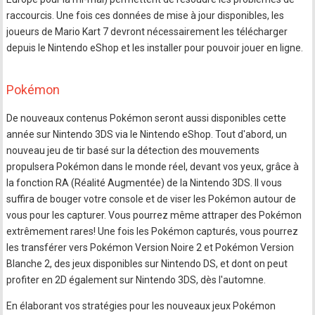
raccourcis. Une fois ces données de mise à jour disponibles, les
joueurs de Mario Kart 7 devront nécessairement les télécharger
depuis le Nintendo eShop et les installer pour pouvoir jouer en ligne.
Pokémon
De nouveaux contenus Pokémon seront aussi disponibles cette
année sur Nintendo 3DS via le Nintendo eShop. Tout d'abord, un
nouveau jeu de tir basé sur la détection des mouvements
propulsera Pokémon dans le monde réel, devant vos yeux, grâce à
la fonction RA (Réalité Augmentée) de la Nintendo 3DS. Il vous
suffira de bouger votre console et de viser les Pokémon autour de
vous pour les capturer. Vous pourrez même attraper des Pokémon
extrêmement rares! Une fois les Pokémon capturés, vous pourrez
les transférer vers Pokémon Version Noire 2 et Pokémon Version
Blanche 2, des jeux disponibles sur Nintendo DS, et dont on peut
profiter en 2D également sur Nintendo 3DS, dès l'automne.
En élaborant vos stratégies pour les nouveaux jeux Pokémon