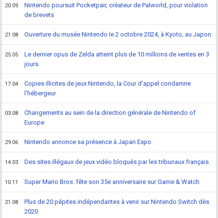
Nintendo poursuit Pocketpair, créateur de Palworld, pour violation
20.09
de brevets
Ouverture du musée Nintendo le 2 octobre 2024, à Kyoto, au Japon
21.08
Le dernier opus de Zelda atteint plus de 10 millions de ventes en 3
25.05
jours
Copies illicites de jeux Nintendo, la Cour d'appel condamne
17.04
l'hébergeur
Changements au sein de la direction générale de Nintendo of
03.08
Europe
Nintendo annonce sa présence à Japan Expo
29.06
Des sites illégaux de jeux vidéo bloqués par les tribunaux français
14.03
Super Mario Bros. fête son 35e anniversaire sur Game & Watch
10.11
Plus de 20 pépites indépendantes à venir sur Nintendo Switch dès
21.08
2020