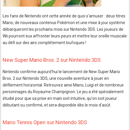
Les fans de Nintendo ont cette année de quoi s'amuser : deux titres
Mario, de nouveaux contenus Pokémon et une mise à jour système
débarqueront les prochains mois sur Nintendo 3DS. Les joueurs de
Wii pourront eux affronter leurs peurs et mettre leur oreille musicale
au défi sur des airs complétement loufoques !
New Super Mario Bros. 2 sur Nintendo 3DS
Nintendo confirme aujourd'hui le lancement de New Super Mario
Bros. 2 sur Nintendo 3DS, une nouvelle aventure à jouer en
défilement horizontal. Retrouvez ainsi Mario, Luigi et de nombreux
personnages du Royaume Champignon. Le jeu a été spécialement
étudié pour que sa prise en main soit intuitive, qu'on soit joueur
débutant ou confirmé, et sera disponible dès le mois d'août.
Mario Tennis Open sur Nintendo 3DS