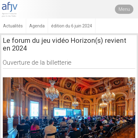
Menu
Actualités
Agenda
édition du 6 juin 2024
Le forum du jeu vidéo Horizon(s) revient
en 2024
Ouverture de la billetterie