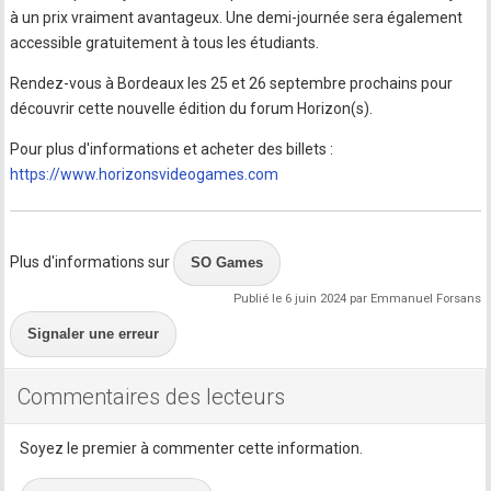
à un prix vraiment avantageux. Une demi-journée sera également
accessible gratuitement à tous les étudiants.
Rendez-vous à Bordeaux les 25 et 26 septembre prochains pour
découvrir cette nouvelle édition du forum Horizon(s).
Pour plus d'informations et acheter des billets :
https://www.horizonsvideogames.com
Plus d'informations sur
SO Games
Publié le 6 juin 2024 par Emmanuel Forsans
Signaler une erreur
Commentaires des lecteurs
Soyez le premier à commenter cette information.