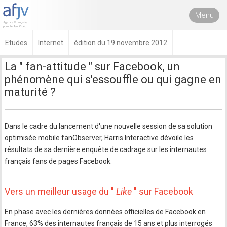
Menu
Etudes
Internet
édition du 19 novembre 2012
La " fan-attitude " sur Facebook, un
phénomène qui s'essouffle ou qui gagne en
maturité ?
Dans le cadre du lancement d'une nouvelle session de sa solution
optimisée mobile fanObserver, Harris Interactive dévoile les
résultats de sa dernière enquête de cadrage sur les internautes
français fans de pages Facebook.
Vers un meilleur usage du "
Like
" sur Facebook
En phase avec les dernières données officielles de Facebook en
France, 63% des internautes français de 15 ans et plus interrogés