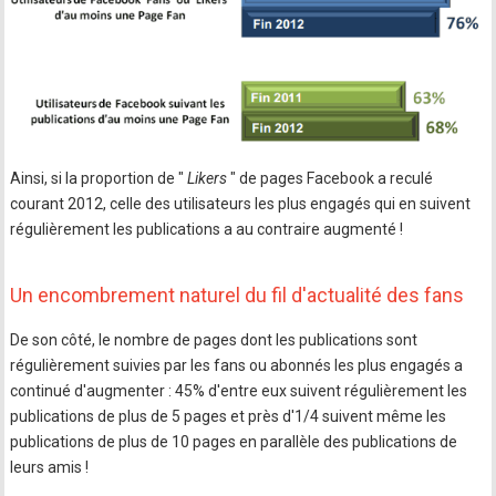
Ainsi, si la proportion de "
Likers
" de pages Facebook a reculé
courant 2012, celle des utilisateurs les plus engagés qui en suivent
régulièrement les publications a au contraire augmenté !
Un encombrement naturel du fil d'actualité des fans
De son côté, le nombre de pages dont les publications sont
régulièrement suivies par les fans ou abonnés les plus engagés a
continué d'augmenter : 45% d'entre eux suivent régulièrement les
publications de plus de 5 pages et près d'1/4 suivent même les
publications de plus de 10 pages en parallèle des publications de
leurs amis !