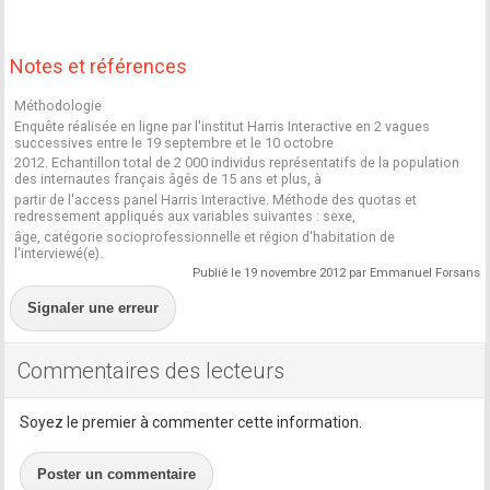
Notes et références
Méthodologie
Enquête réalisée en ligne par l'institut Harris Interactive en 2 vagues
successives entre le 19 septembre et le 10 octobre
2012. Echantillon total de 2 000 individus représentatifs de la population
des internautes français âgés de 15 ans et plus, à
partir de l'access panel Harris Interactive. Méthode des quotas et
redressement appliqués aux variables suivantes : sexe,
âge, catégorie socioprofessionnelle et région d'habitation de
l'interviewé(e).
Publié le 19 novembre 2012 par Emmanuel Forsans
Signaler une erreur
Commentaires des lecteurs
Soyez le premier à commenter cette information.
Poster un commentaire