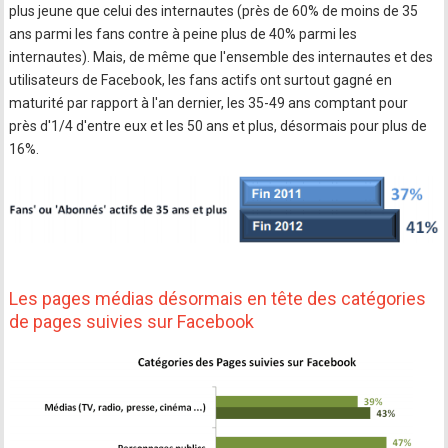
plus jeune que celui des internautes (près de 60% de moins de 35
ans parmi les fans contre à peine plus de 40% parmi les
internautes). Mais, de même que l'ensemble des internautes et des
utilisateurs de Facebook, les fans actifs ont surtout gagné en
maturité par rapport à l'an dernier, les 35-49 ans comptant pour
près d'1/4 d'entre eux et les 50 ans et plus, désormais pour plus de
16%.
Les pages médias désormais en tête des catégories
de pages suivies sur Facebook