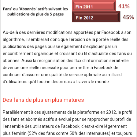
Au-delà des dernières modifications apportées par Facebook à son
algorithme, il semblerait donc que l'érosion de la portée réelle des
publications des pages puisse également s'expliquer par un
encombrement organique et croissant du fil d'actualité des fans ou
abonnés. Aussi la réorganisation des flux d'information serait-elle
devenue une réelle nécessité pour permettre à Facebook de
continuer d'assurer une qualité de service optimale au milliard
d'utilisateurs qu'il touche désormais à travers le monde.
Des fans de plus en plus matures
Parallèlement à ces ajustements de la plateforme en 2012, le profil
des fans et abonnés actifs a évolué pour se rapprocher du profil de
l'ensemble des utilisateurs de Facebook, c'est-à-dire légèrement
plus féminin (52% des fans contre 50% des internautes) et toujours