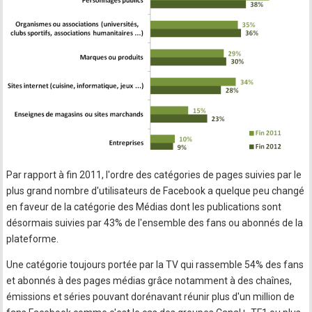
Par rapport à fin 2011, l'ordre des catégories de pages suivies par le
plus grand nombre d'utilisateurs de Facebook a quelque peu changé
en faveur de la catégorie des Médias dont les publications sont
désormais suivies par 43% de l'ensemble des fans ou abonnés de la
plateforme.
Une catégorie toujours portée par la TV qui rassemble 54% des fans
et abonnés à des pages médias grâce notamment à des chaînes,
émissions et séries pouvant dorénavant réunir plus d'un million de