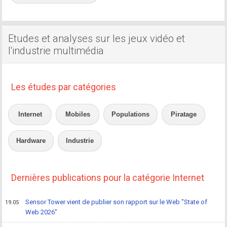
Etudes et analyses sur les jeux vidéo et
l'industrie multimédia
Les études par catégories
Internet
Mobiles
Populations
Piratage
Hardware
Industrie
Dernières publications pour la catégorie Internet
Sensor Tower vient de publier son rapport sur le Web "State of
19.05
Web 2026"