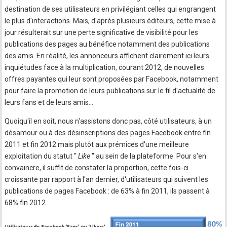
destination de ses utilisateurs en privilégiant celles qui engrangent
le plus d'interactions. Mais, d'après plusieurs éditeurs, cette mise à
jour résulterait sur une perte significative de visibilité pour les
publications des pages au bénéfice notamment des publications
des amis. En réalité, les annonceurs affichent clairement ici leurs
inquiétudes face à la multiplication, courant 2012, de nouvelles
offres payantes qui leur sont proposées par Facebook, notamment
pour faire la promotion de leurs publications sur le fil d'actualité de
leurs fans et de leurs amis...
Quoiqu'il en soit, nous n'assistons donc pas, côté utilisateurs, à un
désamour ou à des désinscriptions des pages Facebook entre fin
2011 et fin 2012 mais plutôt aux prémices d'une meilleure
exploitation du statut "
Like
" au sein de la plateforme. Pour s'en
convaincre, il suffit de constater la proportion, cette fois-ci
croissante par rapport à l'an dernier, d'utilisateurs qui suivent les
publications de pages Facebook : de 63% à fin 2011, ils passent à
68% fin 2012.