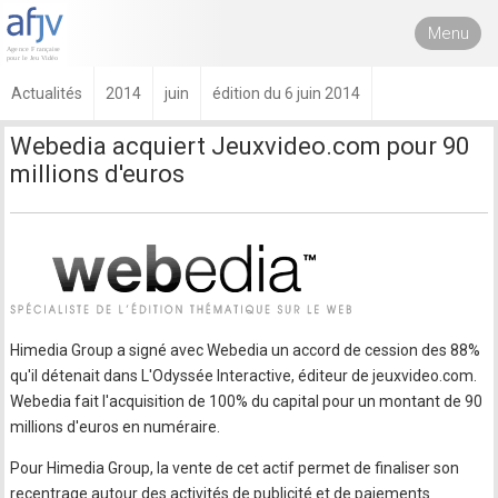
Menu
Actualités
2014
juin
édition du 6 juin 2014
Webedia acquiert Jeuxvideo.com pour 90
millions d'euros
Himedia Group a signé avec Webedia un accord de cession des 88%
qu'il détenait dans L'Odyssée Interactive, éditeur de jeuxvideo.com.
Webedia fait l'acquisition de 100% du capital pour un montant de 90
millions d'euros en numéraire.
Pour Himedia Group, la vente de cet actif permet de finaliser son
recentrage autour des activités de publicité et de paiements