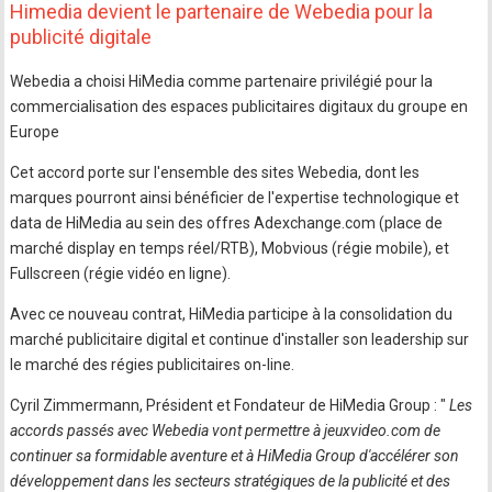
Himedia devient le partenaire de Webedia pour la
publicité digitale
Webedia a choisi HiMedia comme partenaire privilégié pour la
commercialisation des espaces publicitaires digitaux du groupe en
Europe
Cet accord porte sur l'ensemble des sites Webedia, dont les
marques pourront ainsi bénéficier de l'expertise technologique et
data de HiMedia au sein des offres Adexchange.com (place de
marché display en temps réel/RTB), Mobvious (régie mobile), et
Fullscreen (régie vidéo en ligne).
Avec ce nouveau contrat, HiMedia participe à la consolidation du
marché publicitaire digital et continue d'installer son leadership sur
le marché des régies publicitaires on-line.
Cyril Zimmermann, Président et Fondateur de HiMedia Group : "
Les
accords passés avec Webedia vont permettre à jeuxvideo.com de
continuer sa formidable aventure et à HiMedia Group d'accélérer son
développement dans les secteurs stratégiques de la publicité et des