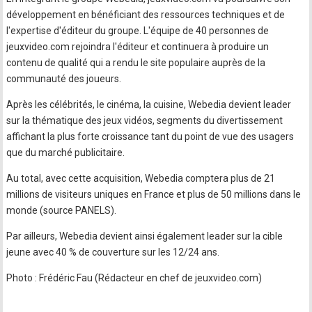
développement en bénéficiant des ressources techniques et de
l'expertise d'éditeur du groupe. L'équipe de 40 personnes de
jeuxvideo.com rejoindra l'éditeur et continuera à produire un
contenu de qualité qui a rendu le site populaire auprès de la
communauté des joueurs.
Après les célébrités, le cinéma, la cuisine, Webedia devient leader
sur la thématique des jeux vidéos, segments du divertissement
affichant la plus forte croissance tant du point de vue des usagers
que du marché publicitaire.
Au total, avec cette acquisition, Webedia comptera plus de 21
millions de visiteurs uniques en France et plus de 50 millions dans le
monde (source PANELS).
Par ailleurs, Webedia devient ainsi également leader sur la cible
jeune avec 40 % de couverture sur les 12/24 ans.
Photo : Frédéric Fau (Rédacteur en chef de jeuxvideo.com)