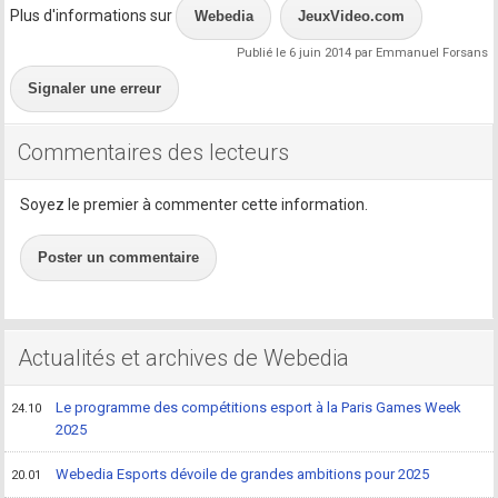
Plus d'informations sur
Webedia
JeuxVideo.com
Publié le 6 juin 2014 par Emmanuel Forsans
Signaler une erreur
Commentaires des lecteurs
Soyez le premier à commenter cette information.
Poster un commentaire
Actualités et archives de Webedia
Le programme des compétitions esport à la Paris Games Week
24.10
2025
Webedia Esports dévoile de grandes ambitions pour 2025
20.01