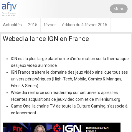
Menu
Actualités
2015
février
édition du 4 février 2015
Webedia lance IGN en France
IGN est la plus large plateforme d'information sur la thématique
des jeux vidéo au monde
IGN France traitera le domaine des jeux vidéo ainsi que tous ses
univers périphériques (High-Tech, Mobile, Comics & Mangas,
Films & Séries)
Webedia renforce son leadership sur cet univers après les
récentes acquisitions de jeuxvideo.com et de millenium.org
Game One, la chaîne TV de toute la Culture Gaming, s'associe à
ce lancement