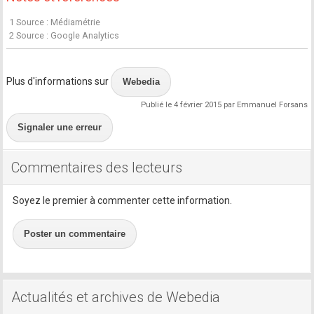
1 Source : Médiamétrie
2 Source : Google Analytics
Plus d'informations sur
Webedia
Publié le 4 février 2015 par Emmanuel Forsans
Signaler une erreur
Commentaires des lecteurs
Soyez le premier à commenter cette information.
Poster un commentaire
Actualités et archives de Webedia