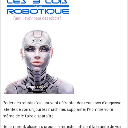
Parler des robots c'est souvent affronter des réactions d'angoisse
latente de voir un jour les machines supplanter l'Homme voire
même de le faire disparaître.
Récemment, plusieurs propos alarmistes attisant la crainte de voir