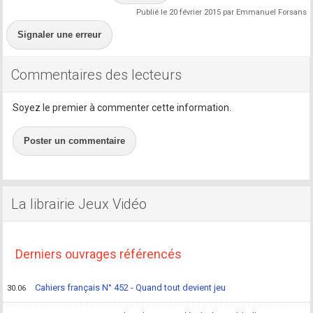
Publié le 20 février 2015 par Emmanuel Forsans
Signaler une erreur
Commentaires des lecteurs
Soyez le premier à commenter cette information.
Poster un commentaire
La librairie Jeux Vidéo
Derniers ouvrages référencés
Cahiers français N° 452 - Quand tout devient jeu
30.06