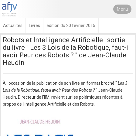
Menu
Actualités
Livres
édition du 20 février 2015
Robots et Intelligence Artificielle : sortie
du livre " Les 3 Lois de la Robotique, faut-il
avoir Peur des Robots ? " de Jean-Claude
Heudin
À l'occasion de la publication de son livre en format broché "
Les 3
Lois de la Robotique, faut-il avoir Peur des Robots ?
" Jean-Claude
Heudin, Directeur de l'IIM, revient sur les polémiques récentes à
propos de l'Intelligence Artificielle et des Robots…