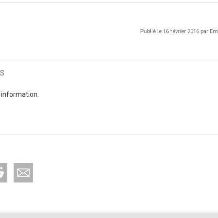
Publié le 16 février 2016 par 
s
 information.