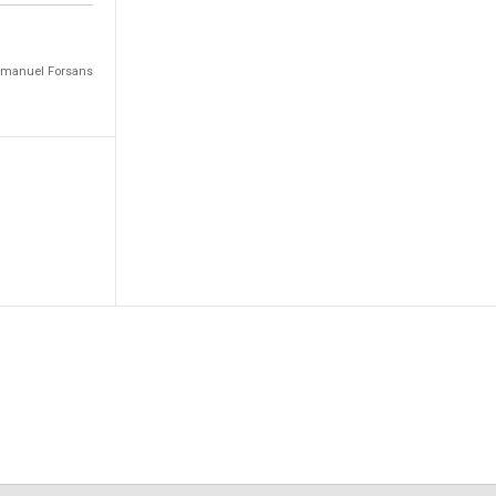
Emmanuel Forsans