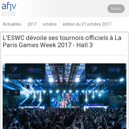
Menu
Actualités
2017
octobre
édition du 21 octobre 2017
L'ESWC dévoile ses tournois officiels à La
Paris Games Week 2017 - Hall 3