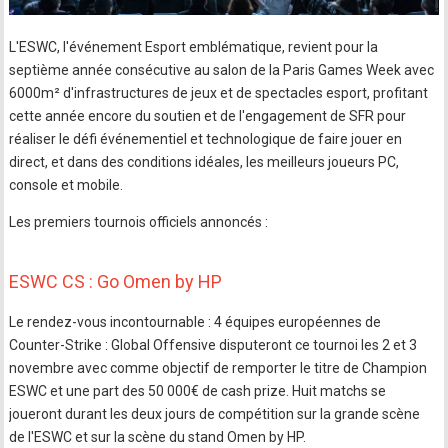
L'ESWC, l'événement Esport emblématique, revient pour la
septième année consécutive au salon de la Paris Games Week avec
6000m² d'infrastructures de jeux et de spectacles esport, profitant
cette année encore du soutien et de l'engagement de SFR pour
réaliser le défi événementiel et technologique de faire jouer en
direct, et dans des conditions idéales, les meilleurs joueurs PC,
console et mobile.
Les premiers tournois officiels annoncés :
ESWC CS : Go Omen by HP
Le rendez-vous incontournable : 4 équipes européennes de
Counter-Strike : Global Offensive disputeront ce tournoi les 2 et 3
novembre avec comme objectif de remporter le titre de Champion
ESWC et une part des 50 000€ de cash prize. Huit matchs se
joueront durant les deux jours de compétition sur la grande scène
de l'ESWC et sur la scène du stand Omen by HP.