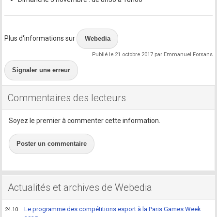
Plus d'informations sur
Webedia
Publié le 21 octobre 2017 par Emmanuel Forsans
Signaler une erreur
Commentaires des lecteurs
Soyez le premier à commenter cette information.
Poster un commentaire
Actualités et archives de Webedia
Le programme des compétitions esport à la Paris Games Week
24.10