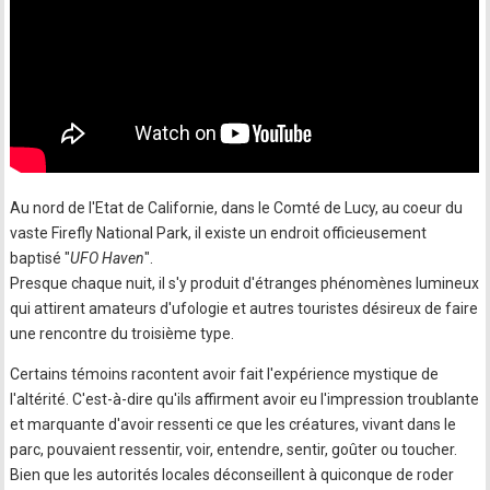
Au nord de l'Etat de Californie, dans le Comté de Lucy, au coeur du
vaste Firefly National Park, il existe un endroit officieusement
baptisé "
UFO Haven
".
Presque chaque nuit, il s'y produit d'étranges phénomènes lumineux
qui attirent amateurs d'ufologie et autres touristes désireux de faire
une rencontre du troisième type.
Certains témoins racontent avoir fait l'expérience mystique de
l'altérité. C'est-à-dire qu'ils affirment avoir eu l'impression troublante
et marquante d'avoir ressenti ce que les créatures, vivant dans le
parc, pouvaient ressentir, voir, entendre, sentir, goûter ou toucher.
Bien que les autorités locales déconseillent à quiconque de roder