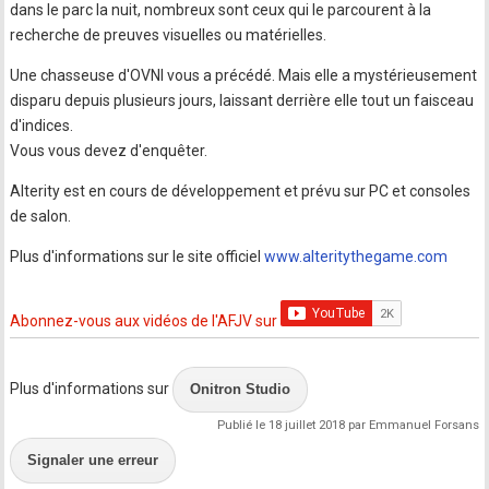
dans le parc la nuit, nombreux sont ceux qui le parcourent à la
recherche de preuves visuelles ou matérielles.
Une chasseuse d'OVNI vous a précédé. Mais elle a mystérieusement
disparu depuis plusieurs jours, laissant derrière elle tout un faisceau
d'indices.
Vous vous devez d'enquêter.
Alterity est en cours de développement et prévu sur PC et consoles
de salon.
Plus d'informations sur le site officiel
www.alteritythegame.com
Abonnez-vous aux vidéos de l'AFJV sur
Plus d'informations sur
Onitron Studio
Publié le 18 juillet 2018 par Emmanuel Forsans
Signaler une erreur