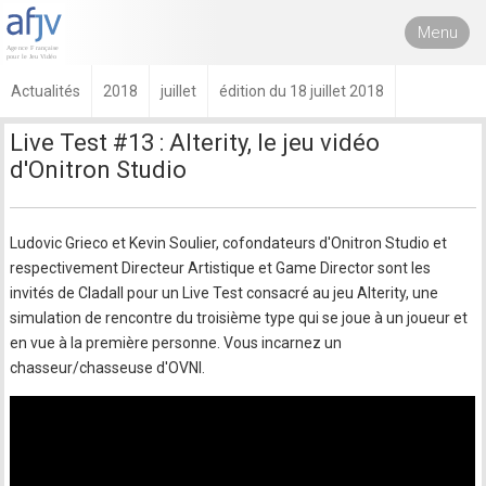
Menu
Actualités
2018
juillet
édition du 18 juillet 2018
Live Test #13 : Alterity, le jeu vidéo
d'Onitron Studio
Ludovic Grieco et Kevin Soulier, cofondateurs d'Onitron Studio et
respectivement Directeur Artistique et Game Director sont les
invités de Cladall pour un Live Test consacré au jeu Alterity, une
simulation de rencontre du troisième type qui se joue à un joueur et
en vue à la première personne. Vous incarnez un
chasseur/chasseuse d'OVNI.