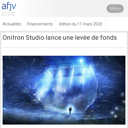
Menu
Actualités
Financements
édition du 11 mars 2020
Onitron Studio lance une levée de fonds