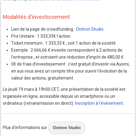
Modalités d'investissement
Lien de la page de crowdfunding :
Onitron Studio
Prix Unitaire : 1 333,33€ l'action
Ticket minimum : 1 333,33 € , soit 1 action de la société.
Exemple : 2 666,66 € investis correspondent à 2 actions de
l'entreprise , et octroient une réduction d'impôt de 480,00 €
0€ de frais d'investissement : c'est gratuit d'investir via Ayomi,
en sus vous avez un compte titre pour suivre l'évolution de la
valeur des actions, gratuitement
Le jeudi 19 mars à 19h00 CET, une présentation de la société est
organisée en ligne, accessible depuis un smartphone ou un
ordinateur (retransmission en direct).
Inscription à l'événement
.
Plus d'informations sur
Onitron Studio