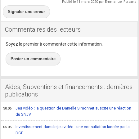
Publié le 11 mars 2020 par Emmanuel Forsans
Signaler une erreur
Commentaires des lecteurs
Soyez le premier à commenter cette information.
Poster un commentaire
Aides, Subventions et financements : dernières
publications
Jeu vidéo : la question de Danielle Simonnet suscite une réaction
30.06
du SNJV
Investissement dans le jeu vidéo : une consultation lancée par la
05.05
DGE