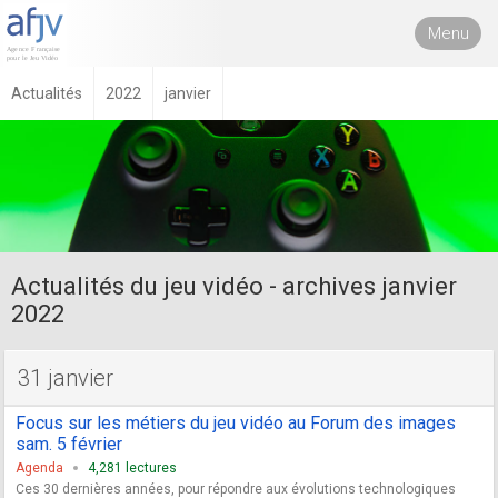
Menu
Actualités
2022
janvier
Actualités du jeu vidéo - archives janvier
2022
31 janvier
Focus sur les métiers du jeu vidéo au Forum des images
sam. 5 février
Agenda
4,281 lectures
Ces 30 dernières années, pour répondre aux évolutions technologiques