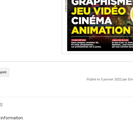
pirit
Publié le 3 janvier 2022 par 
s
 information.