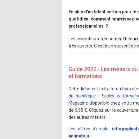
En plus d'un talent certain pour le
quotidien, comment nourrissez-vous
professionnelles ?
Les animateurs fréquentent beaucoup
très ouverts. C'est bien souvent de c
Guide 2022 - Les métiers du
et formations
Cette fiche est extraite du hors sér
du numérique - Ecoles et formati
Magazine disponible chez votre ma
de 6,95 €. Cliquez sur la couverture
des autres métiers.
Les offres d'emploi
infographis
animateur