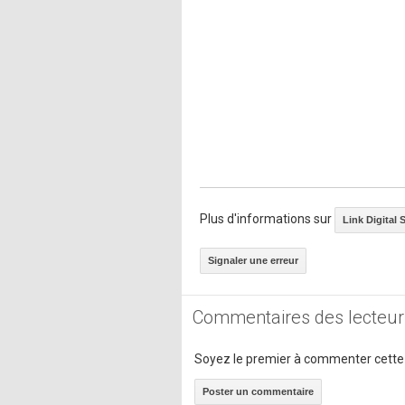
Plus d'informations sur
Link Digital S
Signaler une erreur
Commentaires des lecteur
Soyez le premier à commenter cette
Poster un commentaire