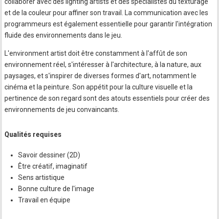
collaborer avec des lighting artists et des spécialistes du texturage
et de la couleur pour affiner son travail. La communication avec les
programmeurs est également essentielle pour garantir l'intégration
fluide des environnements dans le jeu.
L'environment artist doit être constamment à l'affût de son
environnement réel, s'intéresser à l'architecture, à la nature, aux
paysages, et s'inspirer de diverses formes d'art, notamment le
cinéma et la peinture. Son appétit pour la culture visuelle et la
pertinence de son regard sont des atouts essentiels pour créer des
environnements de jeu convaincants.
Qualités requises
Savoir dessiner (2D)
Être créatif, imaginatif
Sens artistique
Bonne culture de l'image
Travail en équipe