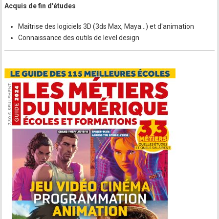
Acquis de fin d'études
Maîtrise des logiciels 3D (3ds Max, Maya…) et d'animation
Connaissance des outils de level design