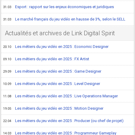
Esport : rapport sur les enjeux économiques et juridiques
31.03
Le marché français du jeu vidéo en hausse de 3%, selon le SELL
31.03
Actualités et archives de Link Digital Spirit
Les métiers du jeu vidéo en 2025 : Economic Designer
20.10
Les métiers du jeu vidéo en 2025 : FX Artist
09.10
Les métiers du jeu vidéo en 2025 : Game Designer
29.09
Les métiers du jeu vidéo en 2025 : Level Designer
10.09
Les métiers du jeu vidéo en 2025 : Live Operations Manager
11.08
Les métiers du jeu vidéo en 2025 : Motion Designer
19.05
Les métiers du jeu vidéo en 2025 : Producer (ou chef de projet)
22.04
Les métiers du jeu vidéo en 2025 : Programmeur Gameplay
14.03