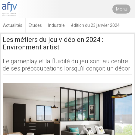
Menu
Actualités
Etudes
Industrie
édition du 23 janvier 2024
Les métiers du jeu vidéo en 2024 :
Environment artist
Le gameplay et la fluidité du jeu sont au centre
de ses préoccupations lorsqu'il conçoit un décor