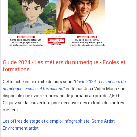
Guide 2024 - Les métiers du numérique - Ecoles et
formations
Cette fiche est extraite du hors série "
Guide 2024 - Les métiers du
numérique - Ecoles et formations
" édité par Jeux Vidéo Magazine
disponible chez votre marchand de journaux au prix de 7,50 €.
Cliquez sur la couverture pour découvrir des extraits des autres
métiers.
Les offres de stage et d'emploi infographiste, Game Artist,
Environment artist