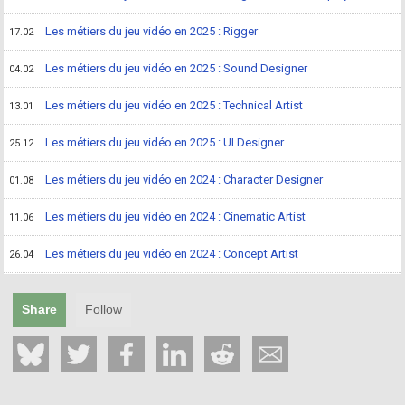
Les métiers du jeu vidéo en 2025 : Rigger
17.02
Les métiers du jeu vidéo en 2025 : Sound Designer
04.02
Les métiers du jeu vidéo en 2025 : Technical Artist
13.01
Les métiers du jeu vidéo en 2025 : UI Designer
25.12
Les métiers du jeu vidéo en 2024 : Character Designer
01.08
Les métiers du jeu vidéo en 2024 : Cinematic Artist
11.06
Les métiers du jeu vidéo en 2024 : Concept Artist
26.04
Share
Follow