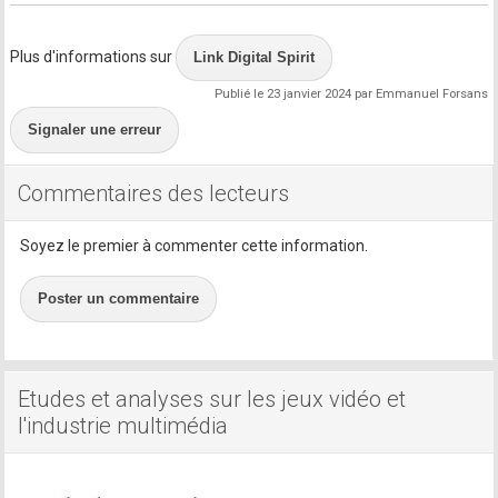
Plus d'informations sur
Link Digital Spirit
Publié le 23 janvier 2024 par Emmanuel Forsans
Signaler une erreur
Commentaires des lecteurs
Soyez le premier à commenter cette information.
Poster un commentaire
Etudes et analyses sur les jeux vidéo et
l'industrie multimédia