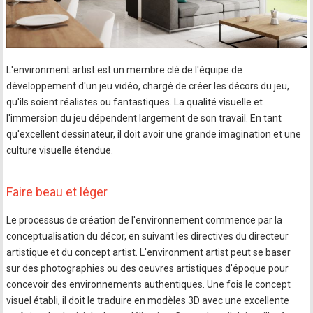
L'environment artist est un membre clé de l'équipe de
développement d'un jeu vidéo, chargé de créer les décors du jeu,
qu'ils soient réalistes ou fantastiques. La qualité visuelle et
l'immersion du jeu dépendent largement de son travail. En tant
qu'excellent dessinateur, il doit avoir une grande imagination et une
culture visuelle étendue.
Faire beau et léger
Le processus de création de l'environnement commence par la
conceptualisation du décor, en suivant les directives du directeur
artistique et du concept artist. L'environment artist peut se baser
sur des photographies ou des oeuvres artistiques d'époque pour
concevoir des environnements authentiques. Une fois le concept
visuel établi, il doit le traduire en modèles 3D avec une excellente