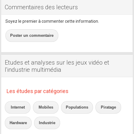
Commentaires des lecteurs
Soyez le premier à commenter cette information.
Poster un commentaire
Etudes et analyses sur les jeux vidéo et
l'industrie multimédia
Les études par catégories
Internet
Mobiles
Populations
Piratage
Hardware
Industrie