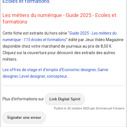
Les métiers du numérique - Guide 2025 - Ecoles et
formations
Cette fiche est extraite du hors série "
Guide 2025 - Les métiers du
numérique - 115 écoles et formations
" édité par Jeux Vidéo Magazine
disponible chez votre marchand de journaux au prix de 8,50 €.
Cliquez sur la couverture pour découvrir des extraits des autres
métiers.
Les offres de stage et d'emploi d'Economic designer, Game
designer, Level designer, concepteur...
Plus d'informations sur
Link Digital Spirit
Publié le 20 octobre 2025 par Emmanuel Forsans
Signaler une erreur