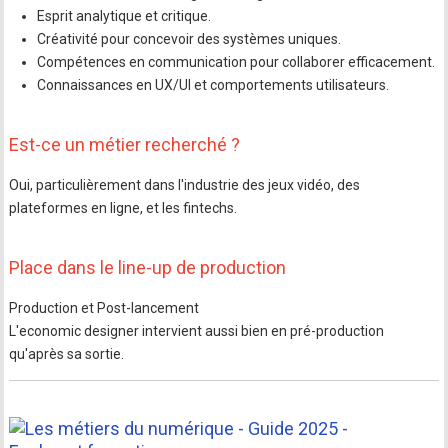
Esprit analytique et critique.
Créativité pour concevoir des systèmes uniques.
Compétences en communication pour collaborer efficacement.
Connaissances en UX/UI et comportements utilisateurs.
Est-ce un métier recherché ?
Oui, particulièrement dans l'industrie des jeux vidéo, des
plateformes en ligne, et les fintechs.
Place dans le line-up de production
Production et Post-lancement
L'economic designer intervient aussi bien en pré-production
qu'après sa sortie.