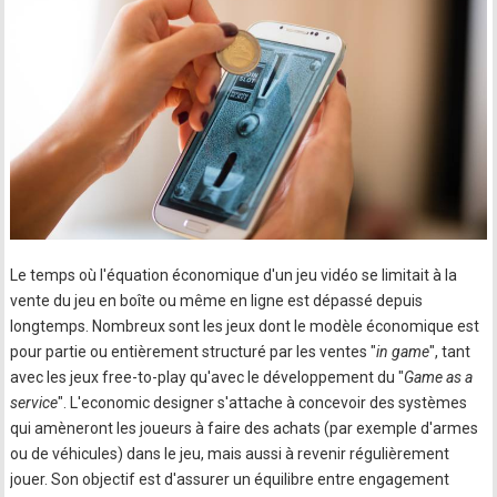
Le temps où l'équation économique d'un jeu vidéo se limitait à la
vente du jeu en boîte ou même en ligne est dépassé depuis
longtemps. Nombreux sont les jeux dont le modèle économique est
pour partie ou entièrement structuré par les ventes "
in game
", tant
avec les jeux free-to-play qu'avec le développement du "
Game as a
service
". L'economic designer s'attache à concevoir des systèmes
qui amèneront les joueurs à faire des achats (par exemple d'armes
ou de véhicules) dans le jeu, mais aussi à revenir régulièrement
jouer. Son objectif est d'assurer un équilibre entre engagement