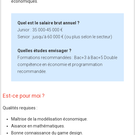
économiques.
Quel est le salaire brut annuel ?
Junior : 35 000-45 000 €
Senior : jusqu'à 60 000 € (ou plus selon le secteur)
Quelles études envisager ?
Formations recommandées : Bac+3 à Bac+5 Double
compétence en économie et programmation
recommandée.
Est-ce pour moi ?
Qualités requises :
Maîtrise de la modélisation économique.
Aisance en mathématiques.
Bonne connaissance du game design.