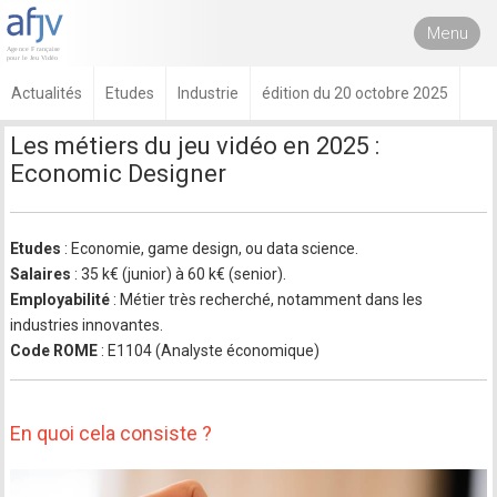
Menu
Actualités
Etudes
Industrie
édition du 20 octobre 2025
Les métiers du jeu vidéo en 2025 :
Economic Designer
Etudes
: Economie, game design, ou data science.
Salaires
: 35 k€ (junior) à 60 k€ (senior).
Employabilité
: Métier très recherché, notamment dans les
industries innovantes.
Code ROME
: E1104 (Analyste économique)
En quoi cela consiste ?