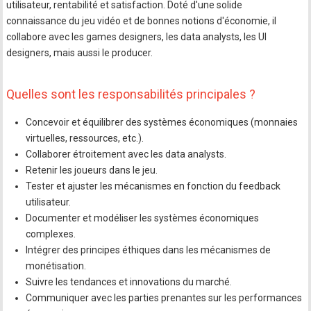
utilisateur, rentabilité et satisfaction. Doté d'une solide
connaissance du jeu vidéo et de bonnes notions d'économie, il
collabore avec les games designers, les data analysts, les UI
designers, mais aussi le producer.
Quelles sont les responsabilités principales ?
Concevoir et équilibrer des systèmes économiques (monnaies
virtuelles, ressources, etc.).
Collaborer étroitement avec les data analysts.
Retenir les joueurs dans le jeu.
Tester et ajuster les mécanismes en fonction du feedback
utilisateur.
Documenter et modéliser les systèmes économiques
complexes.
Intégrer des principes éthiques dans les mécanismes de
monétisation.
Suivre les tendances et innovations du marché.
Communiquer avec les parties prenantes sur les performances