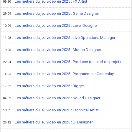
Les métiers du jeu vidéo en 2025 : FX Artist
09.10
Les métiers du jeu vidéo en 2025 : Game Designer
29.09
Les métiers du jeu vidéo en 2025 : Level Designer
10.09
Les métiers du jeu vidéo en 2025 : Live Operations Manager
11.08
Les métiers du jeu vidéo en 2025 : Motion Designer
19.05
Les métiers du jeu vidéo en 2025 : Producer (ou chef de projet)
22.04
Les métiers du jeu vidéo en 2025 : Programmeur Gameplay
14.03
Les métiers du jeu vidéo en 2025 : Rigger
17.02
Les métiers du jeu vidéo en 2025 : Sound Designer
04.02
Les métiers du jeu vidéo en 2025 : Technical Artist
13.01
Les métiers du jeu vidéo en 2025 : UI Designer
25.12