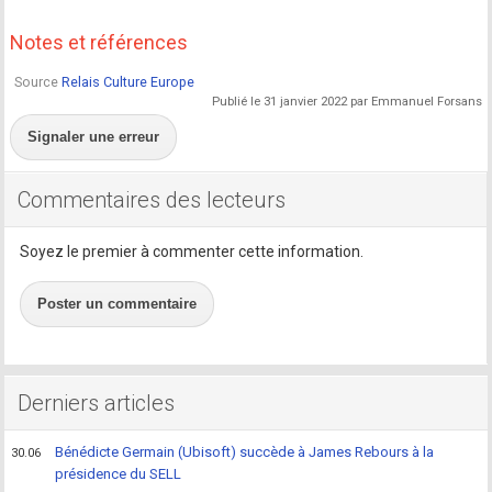
Notes et références
Source
Relais Culture Europe
Publié le 31 janvier 2022 par Emmanuel Forsans
Signaler une erreur
Commentaires des lecteurs
Soyez le premier à commenter cette information.
Poster un commentaire
Derniers articles
Bénédicte Germain (Ubisoft) succède à James Rebours à la
30.06
présidence du SELL