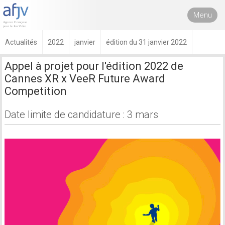
Menu
Actualités
2022
janvier
édition du 31 janvier 2022
Appel à projet pour l'édition 2022 de
Cannes XR x VeeR Future Award
Competition
Date limite de candidature : 3 mars