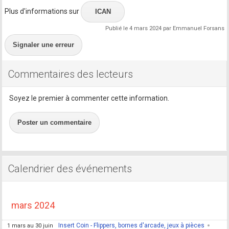
Plus d'informations sur
ICAN
Publié le 4 mars 2024 par Emmanuel Forsans
Signaler une erreur
Commentaires des lecteurs
Soyez le premier à commenter cette information.
Poster un commentaire
Calendrier des événements
mars 2024
Insert Coin - Flippers, bornes d'arcade, jeux à pièces
1 mars au 30 juin