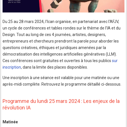
Du 25 au 28 mars 2024, l'Ican organise, en partenariat avec l'AFJV,
un cycle de conférences et tables rondes sur le thème de l'IA et du
Design. Tout au long de ces 4 journées, artistes, designers,
entrepreneurs et chercheurs prendront la parole pour aborder les
questions créatives, éthiques et juridiques amenées par la
démocratisation des intelligences artificielles génératives (LLM).
Ces conférences sont gratuites et ouvertes à tous les publics
sur
inscription
, dans la limite des places disponibles.
Une inscription à une séance est valable pour une matinée ou une
après-midi complète. Retrouvez le programme détaillé ci-dessous.
Programme du lundi 25 mars 2024 : Les enjeux de la
révolution IA
Matinée