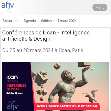
Menu
Actualités
Agenda
édition du 4 mars 2024
Conférences de l'Ican - Intelligence
artificielle & Design
Du 25 au 28 mars 2024 à l'Ican, Paris