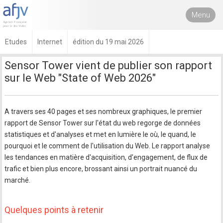
Menu
Etudes
Internet
édition du 19 mai 2026
Sensor Tower vient de publier son rapport
sur le Web "State of Web 2026"
A travers ses 40 pages et ses nombreux graphiques, le premier
rapport de Sensor Tower sur l'état du web regorge de données
statistiques et d'analyses et met en lumière le où, le quand, le
pourquoi et le comment de l'utilisation du Web. Le rapport analyse
les tendances en matière d'acquisition, d'engagement, de flux de
trafic et bien plus encore, brossant ainsi un portrait nuancé du
marché.
Quelques points à retenir