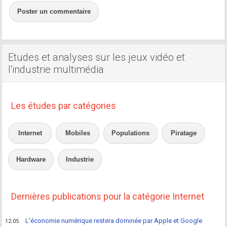
Poster un commentaire
Etudes et analyses sur les jeux vidéo et
l'industrie multimédia
Les études par catégories
Internet
Mobiles
Populations
Piratage
Hardware
Industrie
Dernières publications pour la catégorie Internet
L'économie numérique restera dominée par Apple et Google
12.05