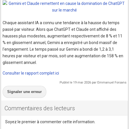
Chaque assistant IA a connu une tendance à la hausse du temps
passé par visiteur. Alors que ChatGPT et Claude ont affiché des
hausses plus modestes, augmentant respectivement de 8 % et 11
% en glissement annuel, Gemini a enregistré un bond massif de
l'engagement. Le temps passé sur Gemini a bondi de 1,2 à 3,1
heures par visiteur et par mois, soit une augmentation de 158 % en
glissement annuel.
Consulter le rapport complet ici
Publié le 19 mai 2026 par Emmanuel Forsans
Signaler une erreur
Commentaires des lecteurs
Soyez le premier à commenter cette information.