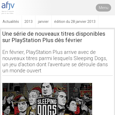
Menu
Actualités
2013
janvier
édition du 28 janvier 2013
Une série de nouveaux titres disponibles
sur PlayStation Plus dès février
En février, PlayStation Plus arrive avec de
nouveaux titres parmi lesquels Sleeping Dogs,
un jeu d'action dont l'aventure se déroule dans
un monde ouvert