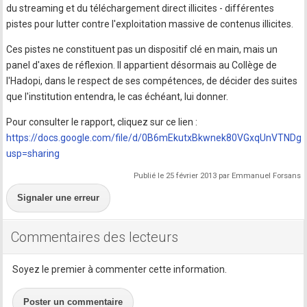
du streaming et du téléchargement direct illicites - différentes
pistes pour lutter contre l'exploitation massive de contenus illicites.
Ces pistes ne constituent pas un dispositif clé en main, mais un
panel d'axes de réflexion. Il appartient désormais au Collège de
l'Hadopi, dans le respect de ses compétences, de décider des suites
que l'institution entendra, le cas échéant, lui donner.
Pour consulter le rapport, cliquez sur ce lien :
https://docs.google.com/file/d/0B6mEkutxBkwnek80VGxqUnVTNDg/
usp=sharing
Publié le 25 février 2013 par Emmanuel Forsans
Signaler une erreur
Commentaires des lecteurs
Soyez le premier à commenter cette information.
Poster un commentaire