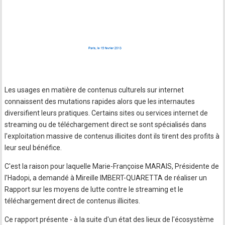
Les usages en matière de contenus culturels sur internet
connaissent des mutations rapides alors que les internautes
diversifient leurs pratiques. Certains sites ou services internet de
streaming ou de téléchargement direct se sont spécialisés dans
l'exploitation massive de contenus illicites dont ils tirent des profits à
leur seul bénéfice.
C'est la raison pour laquelle Marie-Françoise MARAIS, Présidente de
l'Hadopi, a demandé à Mireille IMBERT-QUARETTA de réaliser un
Rapport sur les moyens de lutte contre le streaming et le
téléchargement direct de contenus illicites.
Ce rapport présente - à la suite d'un état des lieux de l'écosystème