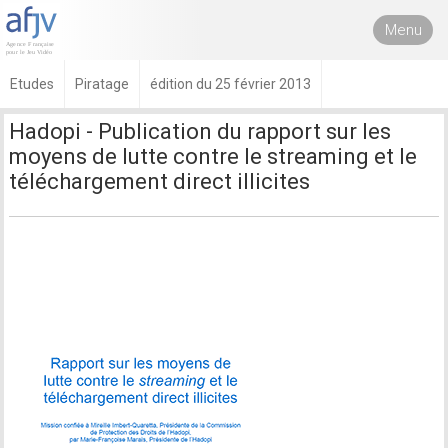
Menu
Etudes
Piratage
édition du 25 février 2013
Hadopi - Publication du rapport sur les
moyens de lutte contre le streaming et le
téléchargement direct illicites