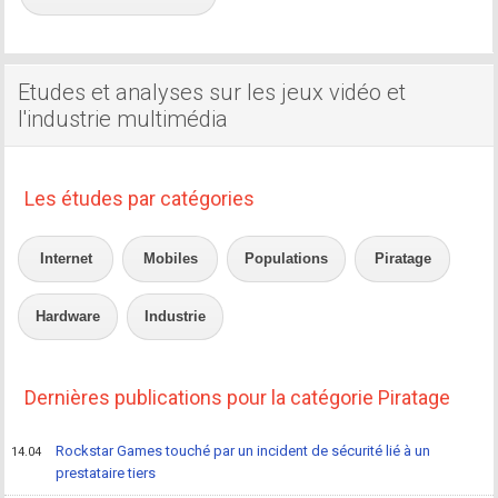
Etudes et analyses sur les jeux vidéo et
l'industrie multimédia
Les études par catégories
Internet
Mobiles
Populations
Piratage
Hardware
Industrie
Dernières publications pour la catégorie Piratage
Rockstar Games touché par un incident de sécurité lié à un
14.04
prestataire tiers