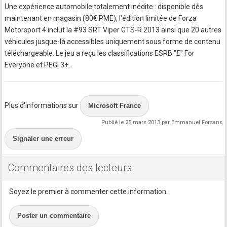
Une expérience automobile totalement inédite : disponible dès
maintenant en magasin (80€ PME), l'édition limitée de Forza
Motorsport 4 inclut la #93 SRT Viper GTS-R 2013 ainsi que 20 autres
véhicules jusque-là accessibles uniquement sous forme de contenu
téléchargeable. Le jeu a reçu les classifications ESRB "
E
" For
Everyone et PEGI 3+.
Plus d'informations sur
Microsoft France
Publié le 25 mars 2013 par Emmanuel Forsans
Signaler une erreur
Commentaires des lecteurs
Soyez le premier à commenter cette information.
Poster un commentaire