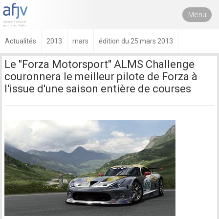
Menu
Actualités
2013
mars
édition du 25 mars 2013
Le "Forza Motorsport" ALMS Challenge
couronnera le meilleur pilote de Forza à
l'issue d'une saison entière de courses