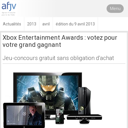
Menu
Actualités
2013
avril
édition du 9 avril 2013
Xbox Entertainment Awards : votez pour
votre grand gagnant
Jeu-concours gratuit sans obligation d'achat