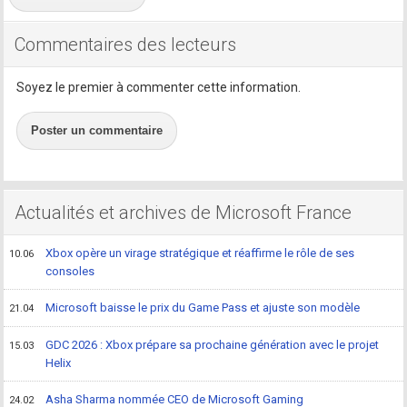
Commentaires des lecteurs
Soyez le premier à commenter cette information.
Poster un commentaire
Actualités et archives de Microsoft France
Xbox opère un virage stratégique et réaffirme le rôle de ses
10.06
consoles
Microsoft baisse le prix du Game Pass et ajuste son modèle
21.04
GDC 2026 : Xbox prépare sa prochaine génération avec le projet
15.03
Helix
Asha Sharma nommée CEO de Microsoft Gaming
24.02