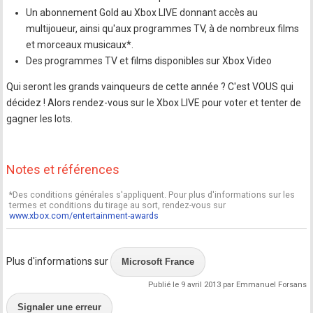
Un abonnement Gold au Xbox LIVE donnant accès au
multijoueur, ainsi qu'aux programmes TV, à de nombreux films
et morceaux musicaux*.
Des programmes TV et films disponibles sur Xbox Video
Qui seront les grands vainqueurs de cette année ? C'est VOUS qui
décidez ! Alors rendez-vous sur le Xbox LIVE pour voter et tenter de
gagner les lots.
Notes et références
*Des conditions générales s'appliquent. Pour plus d'informations sur les
termes et conditions du tirage au sort, rendez-vous sur
www.xbox.com/entertainment-awards
Plus d'informations sur
Microsoft France
Publié le 9 avril 2013 par Emmanuel Forsans
Signaler une erreur