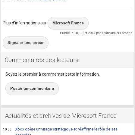
Plus d'informations sur
Microsoft France
Publié le 10 juillet 2014 par Emmanuel Forsans
Signaler une erreur
Commentaires des lecteurs
Soyez le premier à commenter cette information.
Poster un commentaire
Actualités et archives de Microsoft France
Xbox opère un virage stratégique et réaffirme le rôle de ses
10.06