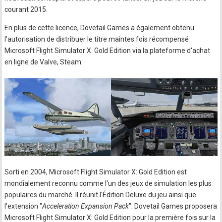
courant 2015.
En plus de cette licence, Dovetail Games a également obtenu
l'autorisation de distribuer le titre maintes fois récompensé
Microsoft Flight Simulator X: Gold Edition via la plateforme d'achat
en ligne de Valve, Steam.
Sorti en 2004, Microsoft Flight Simulator X: Gold Edition est
mondialement reconnu comme l'un des jeux de simulation les plus
populaires du marché. Il réunit l'Édition Deluxe du jeu ainsi que
l'extension "
Acceleration Expansion Pack
". Dovetail Games proposera
Microsoft Flight Simulator X: Gold Edition pour la première fois sur la