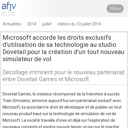
Menu
Actualités
2014
juillet
édition du 10 juillet 2014
Microsoft accorde les droits exclusifs
d'utilisation de sa technologie au studio
Dovetail pour la création d'un tout nouveau
simulateur de vol
Décollage imminent pour le nouveau partenariat
entre Dovetail Games et Microsoft
Dovetail Games, le créateur récompensé de la franchise à succès
Train Simulator, annonce aujourd'hui son partenariat exclusif avec
Microsoft, lui accordant le droit de développer et de publier un tout
nouveau produit basé sur la technologie de simulation de vol de
Microsoft. La société travaille d'ores et déjà sur l'exploration de
nouveaux concepts et espère pouvoir lancer un jeu sur le marché