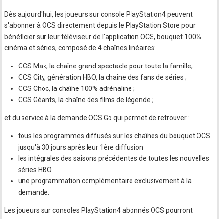
Dès aujourd'hui, les joueurs sur console PlayStation4 peuvent
s'abonner à OCS directement depuis le PlayStation Store pour
bénéficier sur leur téléviseur de l'application OCS, bouquet 100%
cinéma et séries, composé de 4 chaînes linéaires:
OCS Max, la chaîne grand spectacle pour toute la famille;
OCS City, génération HBO, la chaîne des fans de séries ;
OCS Choc, la chaîne 100% adrénaline ;
OCS Géants, la chaîne des films de légende ;
et du service à la demande OCS Go qui permet de retrouver :
tous les programmes diffusés sur les chaînes du bouquet OCS
jusqu'à 30 jours après leur 1ère diffusion
les intégrales des saisons précédentes de toutes les nouvelles
séries HBO
une programmation complémentaire exclusivement à la
demande.
Les joueurs sur consoles PlayStation4 abonnés OCS pourront