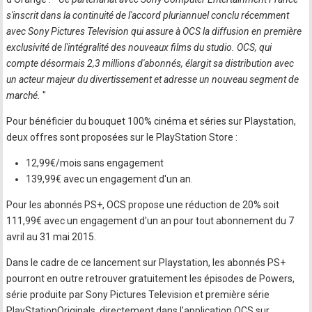
s'inscrit dans la continuité de l'accord pluriannuel conclu récemment
avec Sony Pictures Television qui assure à OCS la diffusion en première
exclusivité de l'intégralité des nouveaux films du studio. OCS, qui
compte désormais 2,3 millions d'abonnés, élargit sa distribution avec
un acteur majeur du divertissement et adresse un nouveau segment de
marché.
"
Pour bénéficier du bouquet 100% cinéma et séries sur Playstation,
deux offres sont proposées sur le PlayStation Store :
12,99€/mois sans engagement
139,99€ avec un engagement d'un an.
Pour les abonnés PS+, OCS propose une réduction de 20% soit
111,99€ avec un engagement d'un an pour tout abonnement du 7
avril au 31 mai 2015.
Dans le cadre de ce lancement sur Playstation, les abonnés PS+
pourront en outre retrouver gratuitement les épisodes de Powers,
série produite par Sony Pictures Television et première série
PlayStationOriginals, directement dans l'application OCS sur