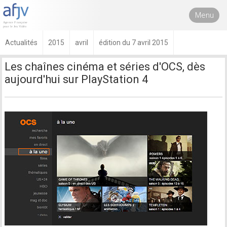
Menu
Actualités
2015
avril
édition du 7 avril 2015
Les chaînes cinéma et séries d'OCS, dès
aujourd'hui sur PlayStation 4