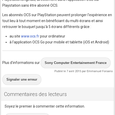
Playstation sans être abonné OCS.
Les abonnés OCS sur PlayStation peuvent prolonger l'expérience en
tout lieu à tout moment en bénéficiant du multi-écrans et ainsi
retrouver le bouquet jusqu'à 5 écrans différents grâce :
au site
www.ocs.fr
pour ordinateur
à l'application OCS Go pour mobile et tablette (iOS et Android)
Plus d'informations sur
Sony Computer Entertainement France
Publié le 7 avril 2015 par Emmanuel Forsans
Signaler une erreur
Commentaires des lecteurs
Soyez le premier à commenter cette information.