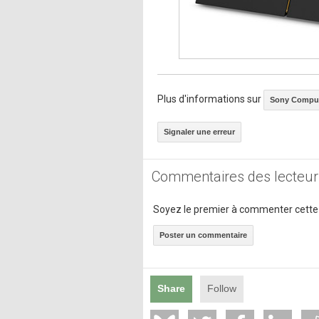
Plus d'informations sur
Sony Comput
Signaler une erreur
Commentaires des lecteur
Soyez le premier à commenter cette
Poster un commentaire
Share
Follow