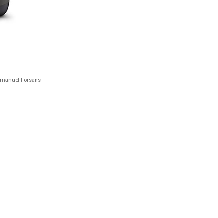
Emmanuel Forsans