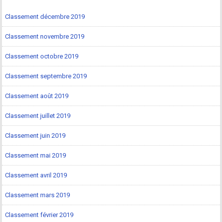
Classement décembre 2019
Classement novembre 2019
Classement octobre 2019
Classement septembre 2019
Classement août 2019
Classement juillet 2019
Classement juin 2019
Classement mai 2019
Classement avril 2019
Classement mars 2019
Classement février 2019