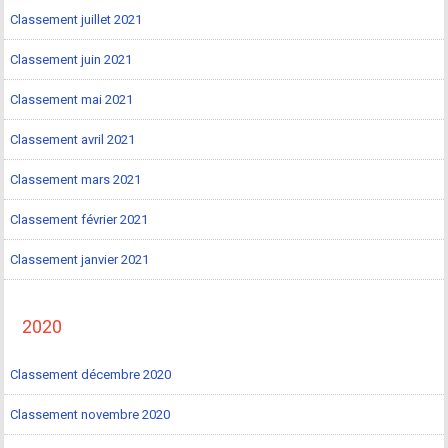
Classement juillet 2021
Classement juin 2021
Classement mai 2021
Classement avril 2021
Classement mars 2021
Classement février 2021
Classement janvier 2021
2020
Classement décembre 2020
Classement novembre 2020