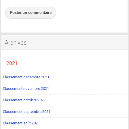
Poster un commentaire
Archives
2021
Classement décembre 2021
Classement novembre 2021
Classement octobre 2021
Classement septembre 2021
Classement août 2021