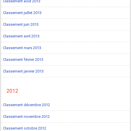
Classement août 2013
Classement juillet 2013
Classement juin 2013
Classement avril 2013
Classement mars 2013
Classement février 2013
Classement janvier 2013
2012
Classement décembre 2012
Classement novembre 2012
Classement octobre 2012