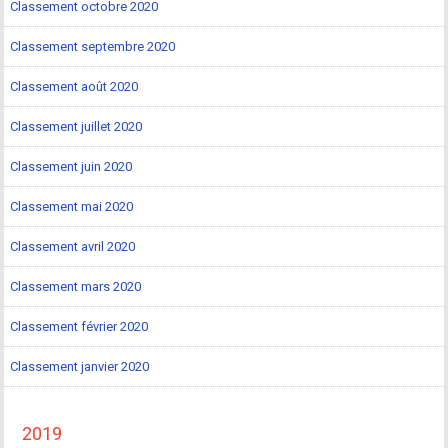
Classement octobre 2020
Classement septembre 2020
Classement août 2020
Classement juillet 2020
Classement juin 2020
Classement mai 2020
Classement avril 2020
Classement mars 2020
Classement février 2020
Classement janvier 2020
2019