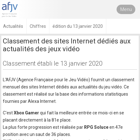
Menu
Actualités
Chiffres
édition du 13 janvier 2020
Classement des sites Internet dédiés aux
actualités des jeux vidéo
Classement établi le 13 janvier 2020
L'AFJV (Agence Française pour le Jeu Vidéo) fournit un classement
mensuel des sites Internet dédiés aux actualités du jeu vidéo. Ce
classement est réalisé sur la base des informations statistiques
fournies par Alexa Internet.
C'est
Xbox Gamer
qui fait la meilleure entrée ce mois-ci en se
placant directement à la 81e place.
La plus forte progression est réalisée par
RPG Soluce
en 47e
position avec un saut de 36 places.