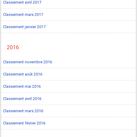
Classement avril 2017
Classement mars 2017
Classement janvier 2017
2016
Classement novembre 2016
Classement août 2016
Classement mai 2016
Classement avril 2016
Classement mars 2016
Classement février 2016