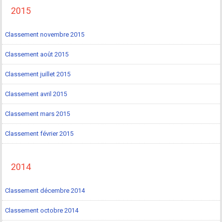
2015
Classement novembre 2015
Classement août 2015
Classement juillet 2015
Classement avril 2015
Classement mars 2015
Classement février 2015
2014
Classement décembre 2014
Classement octobre 2014