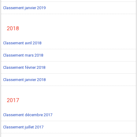
Classement janvier 2019
2018
Classement avril 2018
Classement mars 2018
Classement février 2018
Classement janvier 2018
2017
Classement décembre 2017
Classement juillet 2017