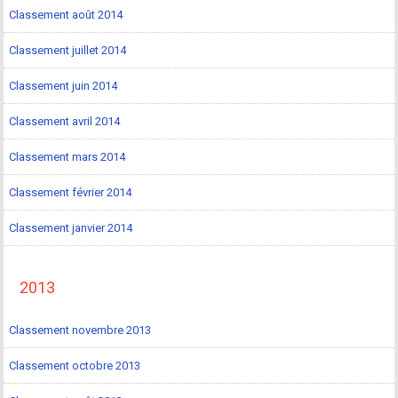
Classement août 2014
Classement juillet 2014
Classement juin 2014
Classement avril 2014
Classement mars 2014
Classement février 2014
Classement janvier 2014
2013
Classement novembre 2013
Classement octobre 2013