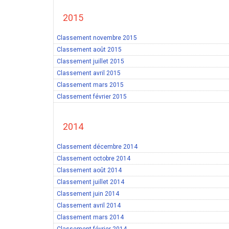
2015
Classement novembre 2015
Classement août 2015
Classement juillet 2015
Classement avril 2015
Classement mars 2015
Classement février 2015
2014
Classement décembre 2014
Classement octobre 2014
Classement août 2014
Classement juillet 2014
Classement juin 2014
Classement avril 2014
Classement mars 2014