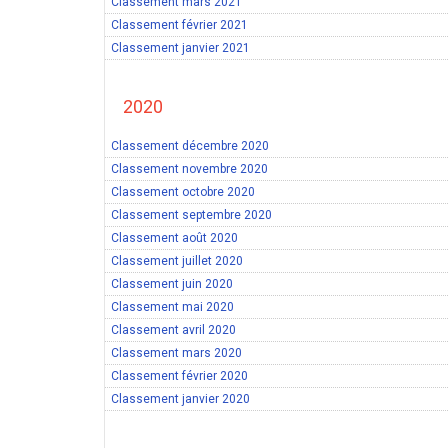
Classement mars 2021
Classement février 2021
Classement janvier 2021
2020
Classement décembre 2020
Classement novembre 2020
Classement octobre 2020
Classement septembre 2020
Classement août 2020
Classement juillet 2020
Classement juin 2020
Classement mai 2020
Classement avril 2020
Classement mars 2020
Classement février 2020
Classement janvier 2020