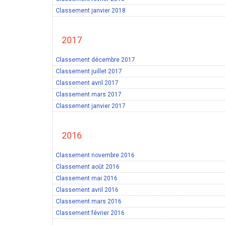
Classement janvier 2018
2017
Classement décembre 2017
Classement juillet 2017
Classement avril 2017
Classement mars 2017
Classement janvier 2017
2016
Classement novembre 2016
Classement août 2016
Classement mai 2016
Classement avril 2016
Classement mars 2016
Classement février 2016