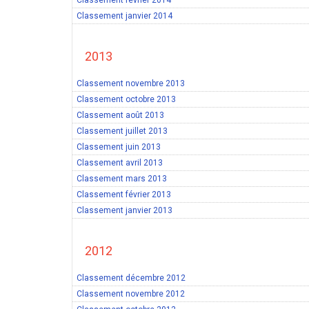
Classement février 2014
Classement janvier 2014
2013
Classement novembre 2013
Classement octobre 2013
Classement août 2013
Classement juillet 2013
Classement juin 2013
Classement avril 2013
Classement mars 2013
Classement février 2013
Classement janvier 2013
2012
Classement décembre 2012
Classement novembre 2012