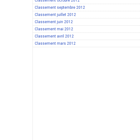
Classement octobre 2012
Classement septembre 2012
Classement juillet 2012
Classement juin 2012
Classement mai 2012
Classement avril 2012
Classement mars 2012