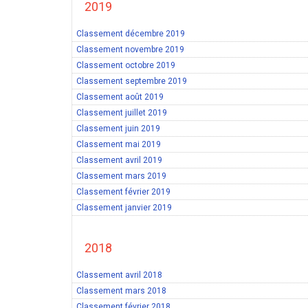
2019
Classement décembre 2019
Classement novembre 2019
Classement octobre 2019
Classement septembre 2019
Classement août 2019
Classement juillet 2019
Classement juin 2019
Classement mai 2019
Classement avril 2019
Classement mars 2019
Classement février 2019
Classement janvier 2019
2018
Classement avril 2018
Classement mars 2018
Classement février 2018