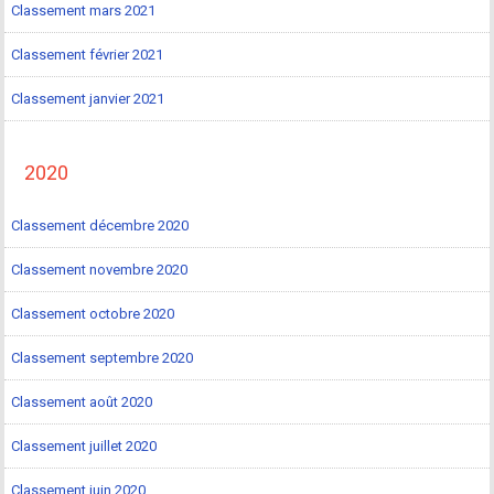
Classement mars 2021
Classement février 2021
Classement janvier 2021
2020
Classement décembre 2020
Classement novembre 2020
Classement octobre 2020
Classement septembre 2020
Classement août 2020
Classement juillet 2020
Classement juin 2020