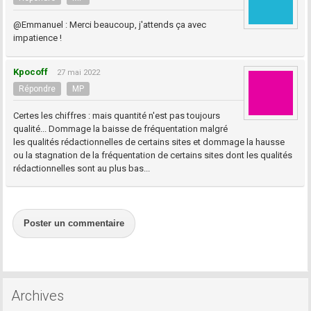
@Emmanuel : Merci beaucoup, j'attends ça avec
impatience !
Kpocoff
27 mai 2022
Répondre
MP
Certes les chiffres : mais quantité n'est pas toujours
qualité... Dommage la baisse de fréquentation malgré
les qualités rédactionnelles de certains sites et dommage la hausse
ou la stagnation de la fréquentation de certains sites dont les qualités
rédactionnelles sont au plus bas...
Poster un commentaire
Archives