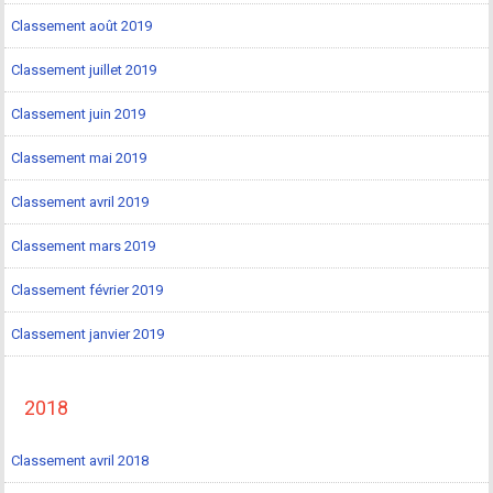
Classement août 2019
Classement juillet 2019
Classement juin 2019
Classement mai 2019
Classement avril 2019
Classement mars 2019
Classement février 2019
Classement janvier 2019
2018
Classement avril 2018