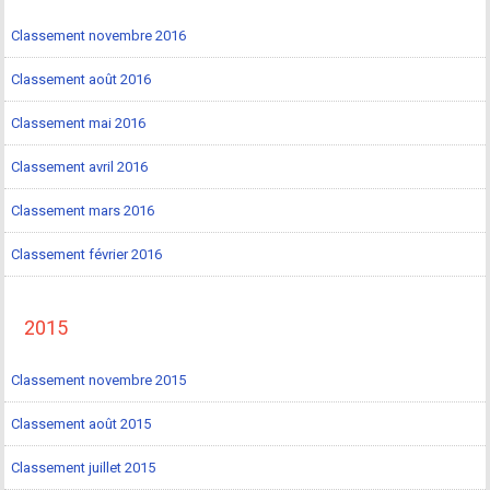
Classement novembre 2016
Classement août 2016
Classement mai 2016
Classement avril 2016
Classement mars 2016
Classement février 2016
2015
Classement novembre 2015
Classement août 2015
Classement juillet 2015