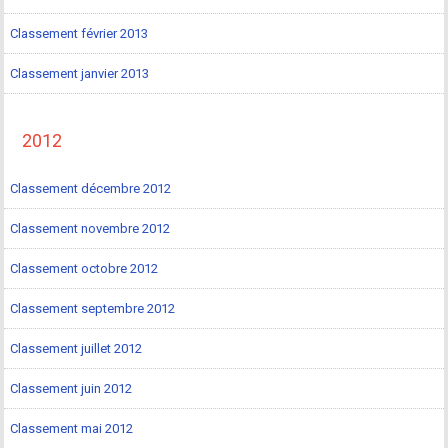
Classement février 2013
Classement janvier 2013
2012
Classement décembre 2012
Classement novembre 2012
Classement octobre 2012
Classement septembre 2012
Classement juillet 2012
Classement juin 2012
Classement mai 2012