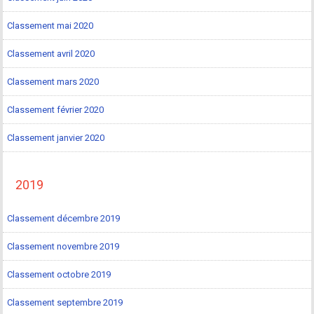
Classement mai 2020
Classement avril 2020
Classement mars 2020
Classement février 2020
Classement janvier 2020
2019
Classement décembre 2019
Classement novembre 2019
Classement octobre 2019
Classement septembre 2019