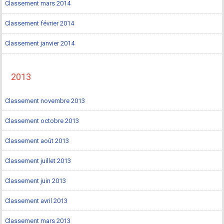
Classement mars 2014
Classement février 2014
Classement janvier 2014
2013
Classement novembre 2013
Classement octobre 2013
Classement août 2013
Classement juillet 2013
Classement juin 2013
Classement avril 2013
Classement mars 2013