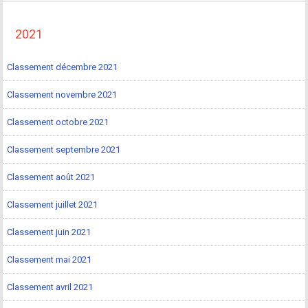
2021
Classement décembre 2021
Classement novembre 2021
Classement octobre 2021
Classement septembre 2021
Classement août 2021
Classement juillet 2021
Classement juin 2021
Classement mai 2021
Classement avril 2021