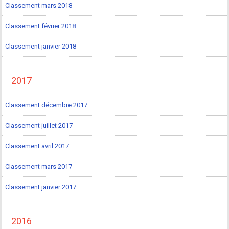
Classement mars 2018
Classement février 2018
Classement janvier 2018
2017
Classement décembre 2017
Classement juillet 2017
Classement avril 2017
Classement mars 2017
Classement janvier 2017
2016