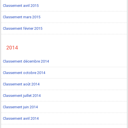
Classement avril 2015
Classement mars 2015
Classement février 2015
2014
Classement décembre 2014
Classement octobre 2014
Classement août 2014
Classement juillet 2014
Classement juin 2014
Classement avril 2014