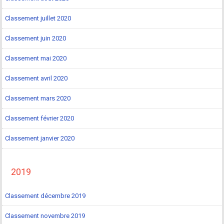
Classement juillet 2020
Classement juin 2020
Classement mai 2020
Classement avril 2020
Classement mars 2020
Classement février 2020
Classement janvier 2020
2019
Classement décembre 2019
Classement novembre 2019