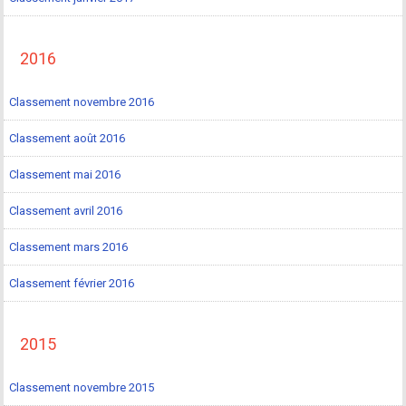
2016
Classement novembre 2016
Classement août 2016
Classement mai 2016
Classement avril 2016
Classement mars 2016
Classement février 2016
2015
Classement novembre 2015