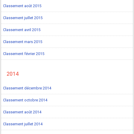
Classement août 2015
Classement juillet 2015
Classement avril 2015
Classement mars 2015
Classement février 2015
2014
Classement décembre 2014
Classement octobre 2014
Classement août 2014
Classement juillet 2014