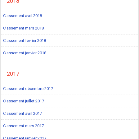
2018
Classement avril 2018
Classement mars 2018
Classement février 2018
Classement janvier 2018
2017
Classement décembre 2017
Classement juillet 2017
Classement avril 2017
Classement mars 2017
Classement janvier 2017