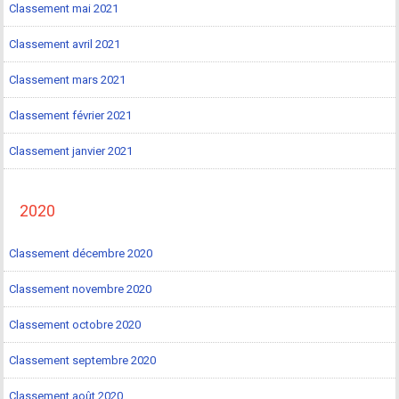
Classement mai 2021
Classement avril 2021
Classement mars 2021
Classement février 2021
Classement janvier 2021
2020
Classement décembre 2020
Classement novembre 2020
Classement octobre 2020
Classement septembre 2020
Classement août 2020