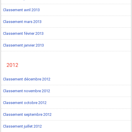
Classement avril 2013
Classement mars 2013
Classement février 2013
Classement janvier 2013
2012
Classement décembre 2012
Classement novembre 2012
Classement octobre 2012
Classement septembre 2012
Classement juillet 2012