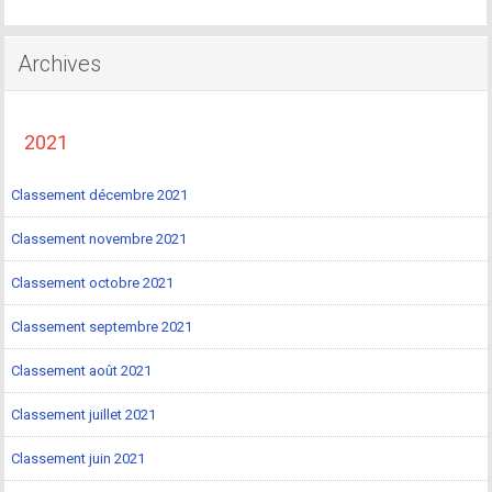
Archives
2021
Classement décembre 2021
Classement novembre 2021
Classement octobre 2021
Classement septembre 2021
Classement août 2021
Classement juillet 2021
Classement juin 2021