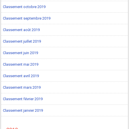
Classement octobre 2019
Classement septembre 2019
Classement août 2019
Classement juillet 2019
Classement juin 2019
Classement mai 2019
Classement avril 2019
Classement mars 2019
Classement février 2019
Classement janvier 2019