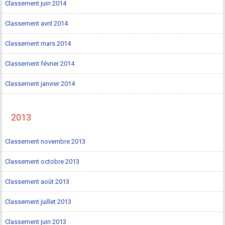
Classement juin 2014
Classement avril 2014
Classement mars 2014
Classement février 2014
Classement janvier 2014
2013
Classement novembre 2013
Classement octobre 2013
Classement août 2013
Classement juillet 2013
Classement juin 2013