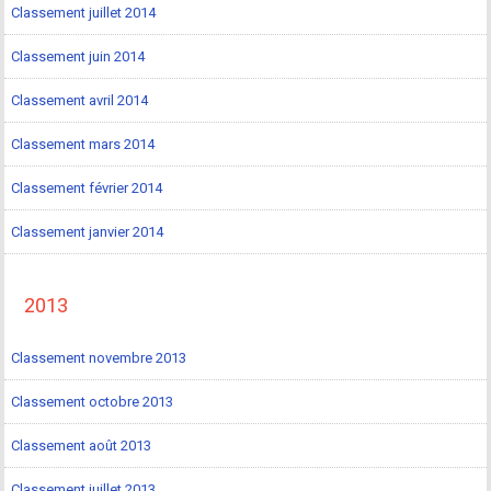
Classement juillet 2014
Classement juin 2014
Classement avril 2014
Classement mars 2014
Classement février 2014
Classement janvier 2014
2013
Classement novembre 2013
Classement octobre 2013
Classement août 2013
Classement juillet 2013