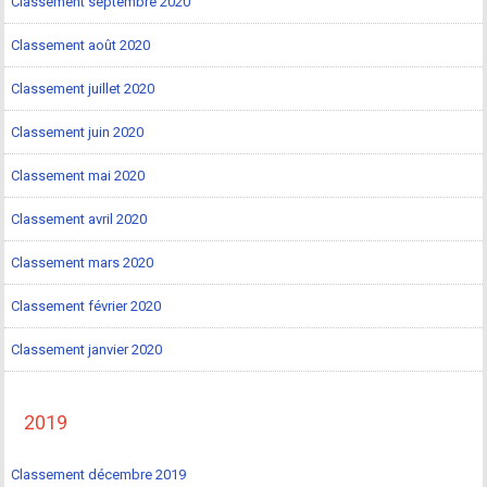
Classement septembre 2020
Classement août 2020
Classement juillet 2020
Classement juin 2020
Classement mai 2020
Classement avril 2020
Classement mars 2020
Classement février 2020
Classement janvier 2020
2019
Classement décembre 2019