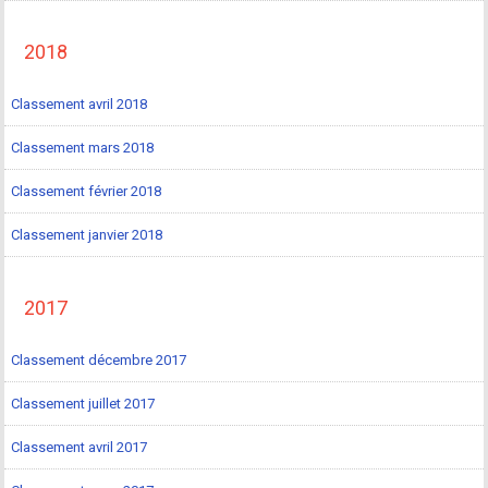
2018
Classement avril 2018
Classement mars 2018
Classement février 2018
Classement janvier 2018
2017
Classement décembre 2017
Classement juillet 2017
Classement avril 2017