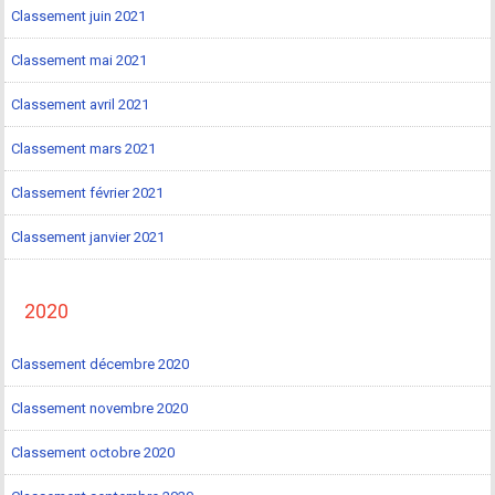
Classement juin 2021
Classement mai 2021
Classement avril 2021
Classement mars 2021
Classement février 2021
Classement janvier 2021
2020
Classement décembre 2020
Classement novembre 2020
Classement octobre 2020