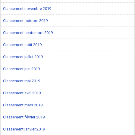
Classement novembre 2019
Classement octobre 2019
Classement septembre 2019
Classement août 2019
Classement juillet 2019
Classement juin 2019
Classement mai 2019
Classement avril 2019
Classement mars 2019
Classement février 2019
Classement janvier 2019