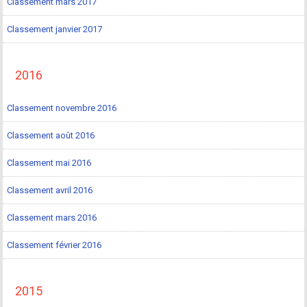
Classement mars 2017
Classement janvier 2017
2016
Classement novembre 2016
Classement août 2016
Classement mai 2016
Classement avril 2016
Classement mars 2016
Classement février 2016
2015