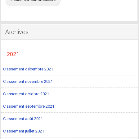
Archives
2021
Classement décembre 2021
Classement novembre 2021
Classement octobre 2021
Classement septembre 2021
Classement août 2021
Classement juillet 2021