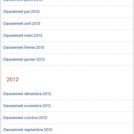
Classement juin 2013
Classement avril 2013
Classement mars 2013
Classement février 2013
Classement janvier 2013
2012
Classement décembre 2012
Classement novembre 2012
Classement octobre 2012
Classement septembre 2012