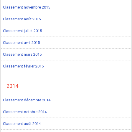
Classement novembre 2015
Classement août 2015
Classement juillet 2015
Classement avril 2015
Classement mars 2015
Classement février 2015
2014
Classement décembre 2014
Classement octobre 2014
Classement août 2014