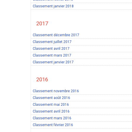
Classement janvier 2018
2017
Classement décembre 2017
Classement juillet 2017
Classement avril 2017
Classement mars 2017
Classement janvier 2017
2016
Classement novembre 2016
Classement août 2016
Classement mai 2016
Classement avril 2016
Classement mars 2016
Classement février 2016