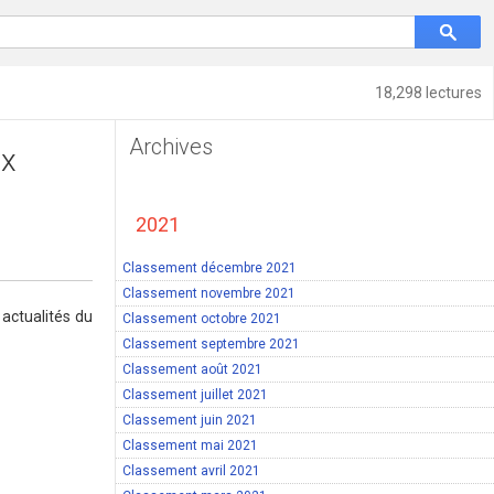
18,298 lectures
Archives
ux
2021
Classement décembre 2021
Classement novembre 2021
actualités du
Classement octobre 2021
Classement septembre 2021
Classement août 2021
Classement juillet 2021
Classement juin 2021
Classement mai 2021
Classement avril 2021