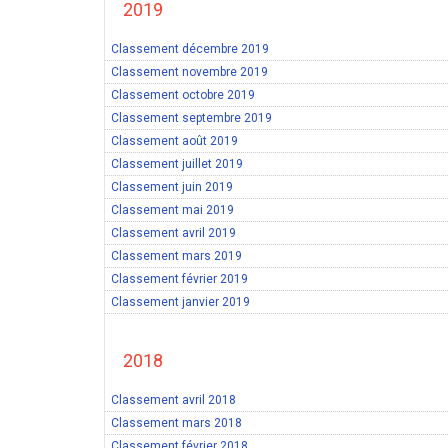
2019
Classement décembre 2019
Classement novembre 2019
Classement octobre 2019
Classement septembre 2019
Classement août 2019
Classement juillet 2019
Classement juin 2019
Classement mai 2019
Classement avril 2019
Classement mars 2019
Classement février 2019
Classement janvier 2019
2018
Classement avril 2018
Classement mars 2018
Classement février 2018