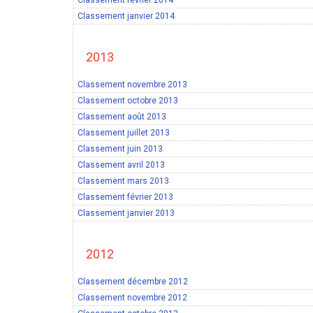
Classement février 2014
Classement janvier 2014
2013
Classement novembre 2013
Classement octobre 2013
Classement août 2013
Classement juillet 2013
Classement juin 2013
Classement avril 2013
Classement mars 2013
Classement février 2013
Classement janvier 2013
2012
Classement décembre 2012
Classement novembre 2012