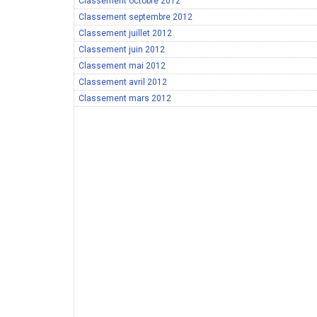
Classement octobre 2012
Classement septembre 2012
Classement juillet 2012
Classement juin 2012
Classement mai 2012
Classement avril 2012
Classement mars 2012