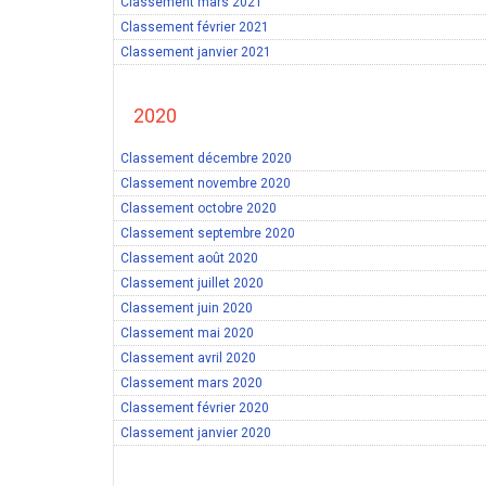
Classement mars 2021
Classement février 2021
Classement janvier 2021
2020
Classement décembre 2020
Classement novembre 2020
Classement octobre 2020
Classement septembre 2020
Classement août 2020
Classement juillet 2020
Classement juin 2020
Classement mai 2020
Classement avril 2020
Classement mars 2020
Classement février 2020
Classement janvier 2020