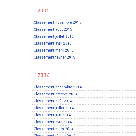
2015
Classement novembre 2015
Classement août 2015
Classement juillet 2015
Classement avril 2015
Classement mars 2015
Classement février 2015
2014
Classement décembre 2014
Classement octobre 2014
Classement août 2014
Classement juillet 2014
Classement juin 2014
Classement avril 2014
Classement mars 2014