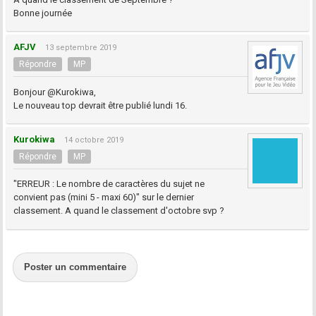
Bonne journée
AFJV
13 septembre 2019
Répondre
MP
Bonjour @Kurokiwa,
Le nouveau top devrait être publié lundi 16.
Kurokiwa
14 octobre 2019
Répondre
MP
"ERREUR : Le nombre de caractères du sujet ne
convient pas (mini 5 - maxi 60)" sur le dernier
classement. A quand le classement d'octobre svp ?
Poster un commentaire