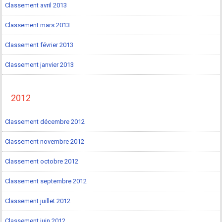
Classement avril 2013
Classement mars 2013
Classement février 2013
Classement janvier 2013
2012
Classement décembre 2012
Classement novembre 2012
Classement octobre 2012
Classement septembre 2012
Classement juillet 2012
Classement juin 2012