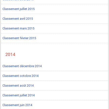
Classement juillet 2015
Classement avril 2015
Classement mars 2015
Classement février 2015
2014
Classement décembre 2014
Classement octobre 2014
Classement août 2014
Classement juillet 2014
Classement juin 2014