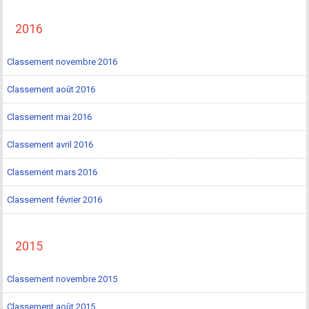
2016
Classement novembre 2016
Classement août 2016
Classement mai 2016
Classement avril 2016
Classement mars 2016
Classement février 2016
2015
Classement novembre 2015
Classement août 2015