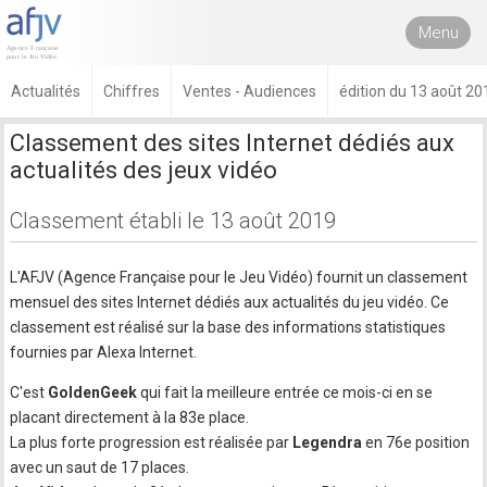
Menu
Actualités
Chiffres
Ventes - Audiences
édition du 13 août 20
Classement des sites Internet dédiés aux
actualités des jeux vidéo
Classement établi le 13 août 2019
L'AFJV (Agence Française pour le Jeu Vidéo) fournit un classement
mensuel des sites Internet dédiés aux actualités du jeu vidéo. Ce
classement est réalisé sur la base des informations statistiques
fournies par Alexa Internet.
C'est
GoldenGeek
qui fait la meilleure entrée ce mois-ci en se
placant directement à la 83e place.
La plus forte progression est réalisée par
Legendra
en 76e position
avec un saut de 17 places.