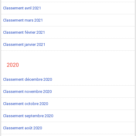
Classement avril 2021
Classement mars 2021
Classement février 2021
Classement janvier 2021
2020
Classement décembre 2020
Classement novembre 2020
Classement octobre 2020
Classement septembre 2020
Classement août 2020