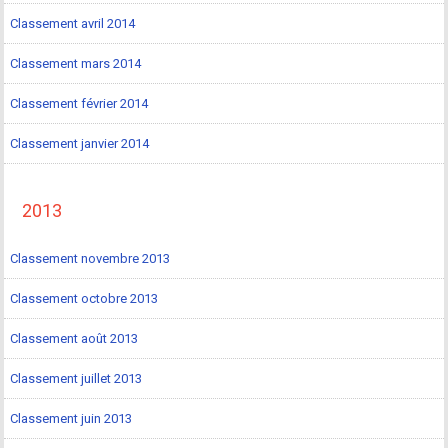
Classement avril 2014
Classement mars 2014
Classement février 2014
Classement janvier 2014
2013
Classement novembre 2013
Classement octobre 2013
Classement août 2013
Classement juillet 2013
Classement juin 2013