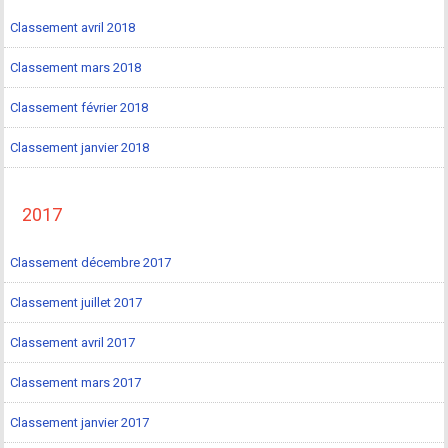
Classement avril 2018
Classement mars 2018
Classement février 2018
Classement janvier 2018
2017
Classement décembre 2017
Classement juillet 2017
Classement avril 2017
Classement mars 2017
Classement janvier 2017