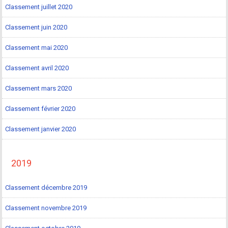
Classement juillet 2020
Classement juin 2020
Classement mai 2020
Classement avril 2020
Classement mars 2020
Classement février 2020
Classement janvier 2020
2019
Classement décembre 2019
Classement novembre 2019