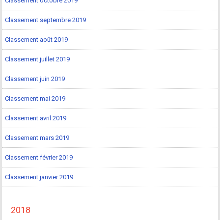
Classement octobre 2019
Classement septembre 2019
Classement août 2019
Classement juillet 2019
Classement juin 2019
Classement mai 2019
Classement avril 2019
Classement mars 2019
Classement février 2019
Classement janvier 2019
2018