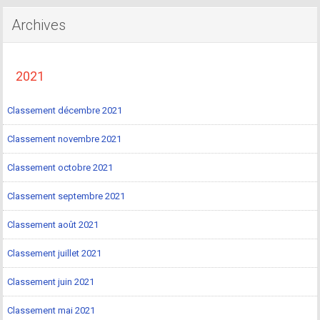
Archives
2021
Classement décembre 2021
Classement novembre 2021
Classement octobre 2021
Classement septembre 2021
Classement août 2021
Classement juillet 2021
Classement juin 2021
Classement mai 2021