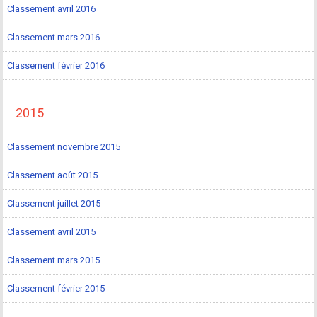
Classement avril 2016
Classement mars 2016
Classement février 2016
2015
Classement novembre 2015
Classement août 2015
Classement juillet 2015
Classement avril 2015
Classement mars 2015
Classement février 2015