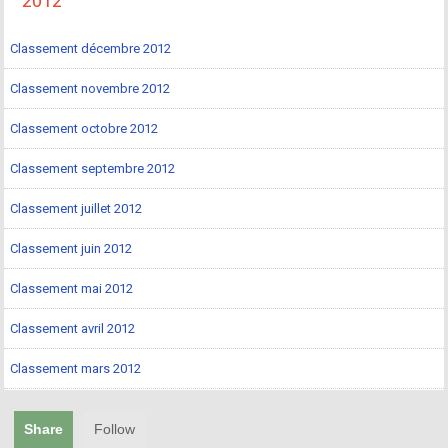
2012
Classement décembre 2012
Classement novembre 2012
Classement octobre 2012
Classement septembre 2012
Classement juillet 2012
Classement juin 2012
Classement mai 2012
Classement avril 2012
Classement mars 2012
Share
Follow