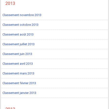
2013
Classement novembre 2013
Classement octobre 2013
Classement août 2013
Classement juillet 2013
Classement juin 2013
Classement avril 2013
Classement mars 2013
Classement février 2013
Classement janvier 2013