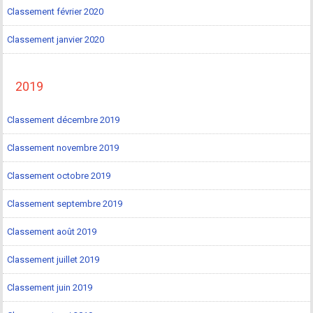
Classement février 2020
Classement janvier 2020
2019
Classement décembre 2019
Classement novembre 2019
Classement octobre 2019
Classement septembre 2019
Classement août 2019
Classement juillet 2019
Classement juin 2019