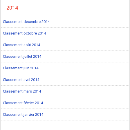
2014
Classement décembre 2014
Classement octobre 2014
Classement août 2014
Classement juillet 2014
Classement juin 2014
Classement avril 2014
Classement mars 2014
Classement février 2014
Classement janvier 2014