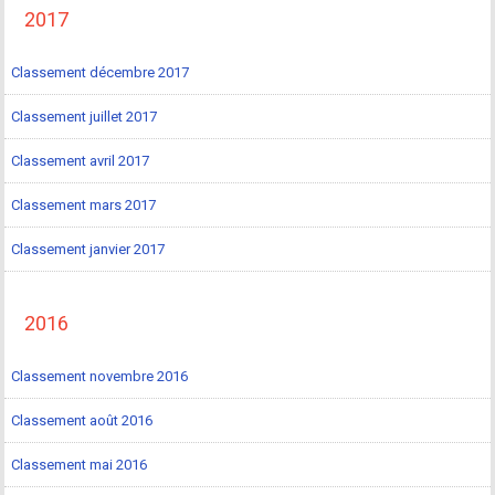
2017
Classement décembre 2017
Classement juillet 2017
Classement avril 2017
Classement mars 2017
Classement janvier 2017
2016
Classement novembre 2016
Classement août 2016
Classement mai 2016