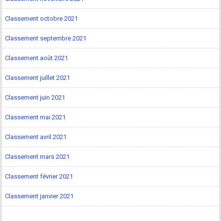
Classement octobre 2021
Classement septembre 2021
Classement août 2021
Classement juillet 2021
Classement juin 2021
Classement mai 2021
Classement avril 2021
Classement mars 2021
Classement février 2021
Classement janvier 2021