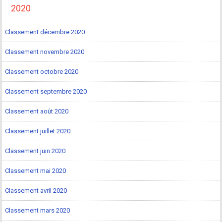
2020
Classement décembre 2020
Classement novembre 2020
Classement octobre 2020
Classement septembre 2020
Classement août 2020
Classement juillet 2020
Classement juin 2020
Classement mai 2020
Classement avril 2020
Classement mars 2020