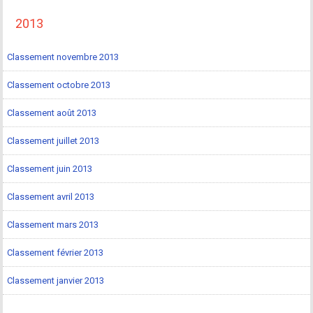
2013
Classement novembre 2013
Classement octobre 2013
Classement août 2013
Classement juillet 2013
Classement juin 2013
Classement avril 2013
Classement mars 2013
Classement février 2013
Classement janvier 2013