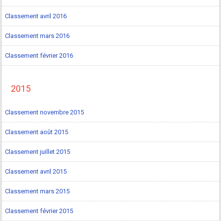
Classement avril 2016
Classement mars 2016
Classement février 2016
2015
Classement novembre 2015
Classement août 2015
Classement juillet 2015
Classement avril 2015
Classement mars 2015
Classement février 2015