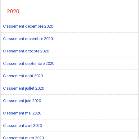
2020
Classement décembre 2020
Classement novembre 2020
Classement octobre 2020
Classement septembre 2020
Classement août 2020
Classement juillet 2020
Classement juin 2020
Classement mai 2020
Classement avril 2020
Classement mars 2020