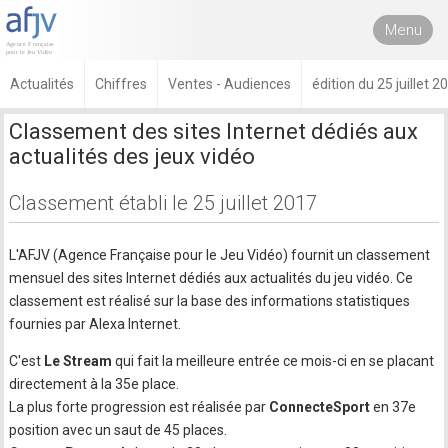
Menu
Actualités
Chiffres
Ventes - Audiences
édition du 25 juillet 2
Classement des sites Internet dédiés aux
actualités des jeux vidéo
Classement établi le 25 juillet 2017
L'AFJV (Agence Française pour le Jeu Vidéo) fournit un classement
mensuel des sites Internet dédiés aux actualités du jeu vidéo. Ce
classement est réalisé sur la base des informations statistiques
fournies par Alexa Internet.
C'est
Le Stream
qui fait la meilleure entrée ce mois-ci en se placant
directement à la 35e place.
La plus forte progression est réalisée par
ConnecteSport
en 37e
position avec un saut de 45 places.