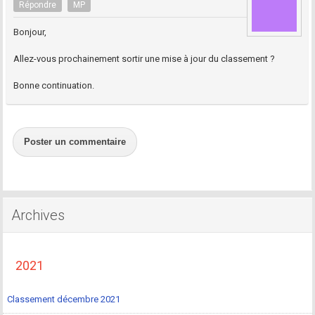
Répondre
MP
Bonjour,
Allez-vous prochainement sortir une mise à jour du classement ?
Bonne continuation.
Poster un commentaire
Archives
2021
Classement décembre 2021