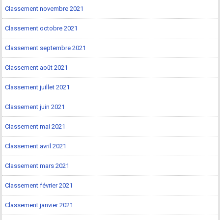
Classement novembre 2021
Classement octobre 2021
Classement septembre 2021
Classement août 2021
Classement juillet 2021
Classement juin 2021
Classement mai 2021
Classement avril 2021
Classement mars 2021
Classement février 2021
Classement janvier 2021