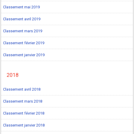
Classement mai 2019
Classement avril 2019
Classement mars 2019
Classement février 2019
Classement janvier 2019
2018
Classement avril 2018
Classement mars 2018
Classement février 2018
Classement janvier 2018