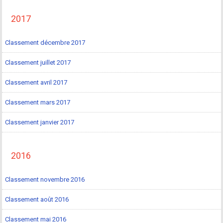
2017
Classement décembre 2017
Classement juillet 2017
Classement avril 2017
Classement mars 2017
Classement janvier 2017
2016
Classement novembre 2016
Classement août 2016
Classement mai 2016