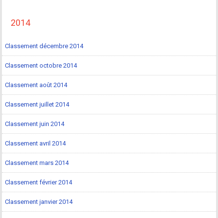
2014
Classement décembre 2014
Classement octobre 2014
Classement août 2014
Classement juillet 2014
Classement juin 2014
Classement avril 2014
Classement mars 2014
Classement février 2014
Classement janvier 2014