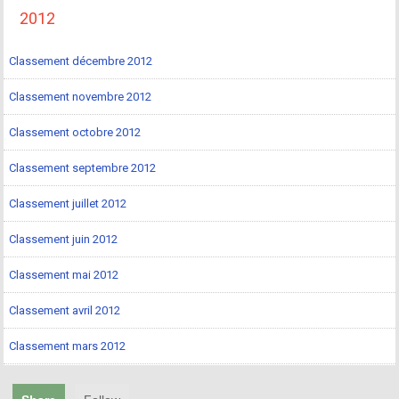
2012
Classement décembre 2012
Classement novembre 2012
Classement octobre 2012
Classement septembre 2012
Classement juillet 2012
Classement juin 2012
Classement mai 2012
Classement avril 2012
Classement mars 2012