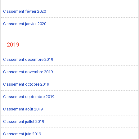
Classement février 2020
Classement janvier 2020
2019
Classement décembre 2019
Classement novembre 2019
Classement octobre 2019
Classement septembre 2019
Classement août 2019
Classement juillet 2019
Classement juin 2019