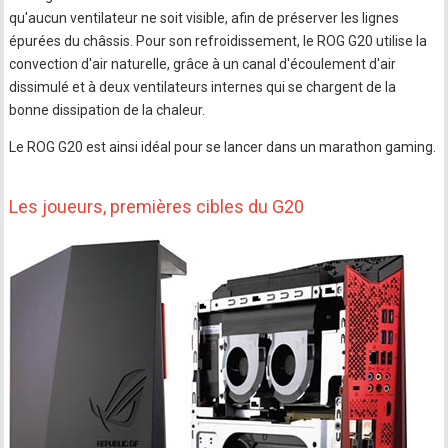
qu'aucun ventilateur ne soit visible, afin de préserver les lignes
épurées du châssis. Pour son refroidissement, le ROG G20 utilise la
convection d'air naturelle, grâce à un canal d'écoulement d'air
dissimulé et à deux ventilateurs internes qui se chargent de la
bonne dissipation de la chaleur.
Le ROG G20 est ainsi idéal pour se lancer dans un marathon gaming.
Les joueurs, premières cibles du G20