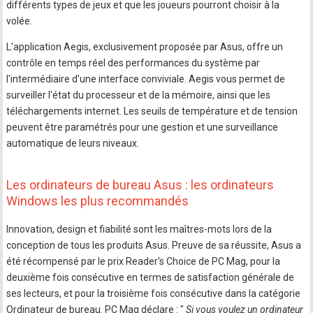
différents types de jeux et que les joueurs pourront choisir à la
volée.
L'application Aegis, exclusivement proposée par Asus, offre un
contrôle en temps réel des performances du système par
l'intermédiaire d'une interface conviviale. Aegis vous permet de
surveiller l'état du processeur et de la mémoire, ainsi que les
téléchargements internet. Les seuils de température et de tension
peuvent être paramétrés pour une gestion et une surveillance
automatique de leurs niveaux.
Les ordinateurs de bureau Asus : les ordinateurs
Windows les plus recommandés
Innovation, design et fiabilité sont les maîtres-mots lors de la
conception de tous les produits Asus. Preuve de sa réussite, Asus a
été récompensé par le prix Reader's Choice de PC Mag, pour la
deuxième fois consécutive en termes de satisfaction générale de
ses lecteurs, et pour la troisième fois consécutive dans la catégorie
Ordinateur de bureau. PC Mag déclare : "
Si vous voulez un ordinateur