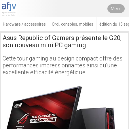
Menu
Hardware / accessoires
Ordi, consoles, mobiles
édition du 15 s
Asus Republic of Gamers présente le G20,
son nouveau mini PC gaming
Cette tour gaming au design compact offre des
performances impressionnantes ainsi qu'une
excellente efficacité énergétique