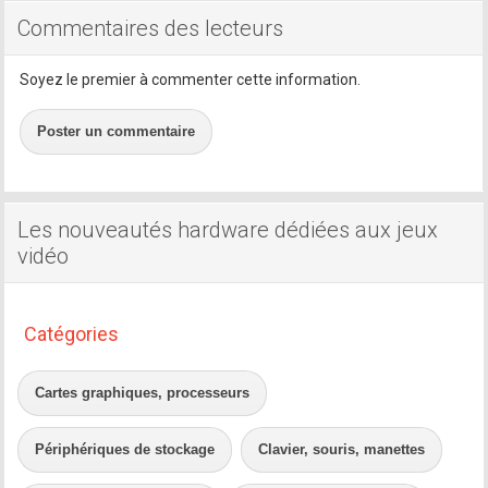
Commentaires des lecteurs
Soyez le premier à commenter cette information.
Poster un commentaire
Les nouveautés hardware dédiées aux jeux
vidéo
Catégories
Cartes graphiques, processeurs
Périphériques de stockage
Clavier, souris, manettes