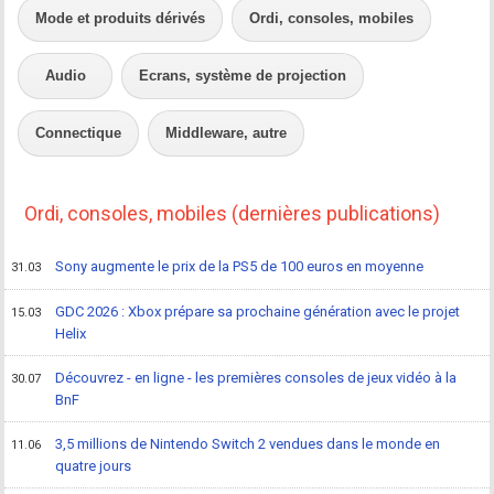
Mode et produits dérivés
Ordi, consoles, mobiles
Audio
Ecrans, système de projection
Connectique
Middleware, autre
Ordi, consoles, mobiles (dernières publications)
Sony augmente le prix de la PS5 de 100 euros en moyenne
31.03
GDC 2026 : Xbox prépare sa prochaine génération avec le projet
15.03
Helix
Découvrez - en ligne - les premières consoles de jeux vidéo à la
30.07
BnF
3,5 millions de Nintendo Switch 2 vendues dans le monde en
11.06
quatre jours