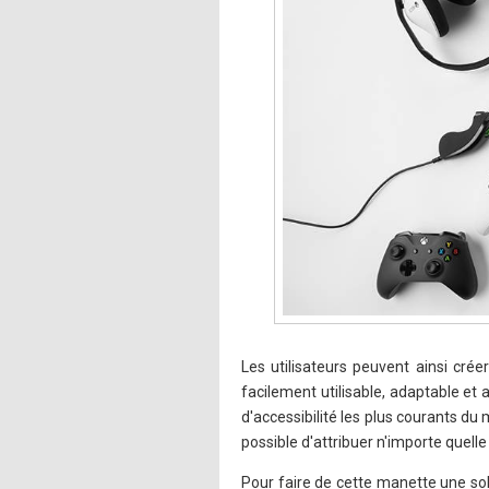
Les utilisateurs peuvent ainsi cré
facilement utilisable, adaptable et
d'accessibilité les plus courants du
possible d'attribuer n'importe quell
Pour faire de cette manette une sol