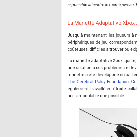
si possible atteindre le même niveau d
La Manette Adaptative Xbox : 
Jusqu'à maintenant, les joueurs à 
périphériques de jeu correspondant
coûteuses, difficiles à trouver ou 
La manette adaptative Xbox, qui rej
une solution à ces problèmes et lev
manette a été développée en parte
The Cerebral Palsy Foundation
,
Cr
également travaillé en étroite coll
aussi modulable que possible.