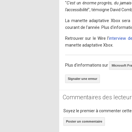
"
C'est un énorme progrès, du jamais-
l'accessibilité
", témoigne David Comb
La manette adaptative Xbox sera 
courant de l'année. Plus d'informati
Retrouver sur le Wire l'
interview d
manette adaptative Xbox.
Plus d'informations sur
Microsoft Fr
Signaler une erreur
Commentaires des lecteur
Soyez le premier à commenter cette
Poster un commentaire