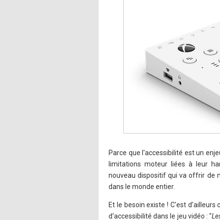
Parce que l'accessibilité est un enj
limitations moteur liées à leur h
nouveau dispositif qui va offrir de
dans le monde entier.
Et le besoin existe ! C'est d'aille
d'accessibilité dans le jeu vidéo : "
Le