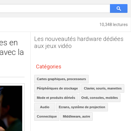
10,348 lectures
Les nouveautés hardware dédiées
es en
aux jeux vidéo
 avec la
Catégories
Cartes graphiques, processeurs
Périphériques de stockage
Clavier, souris, manettes
Mode et produits dérivés
Ordi, consoles, mobiles
Audio
Ecrans, système de projection
Connectique
Middleware, autre