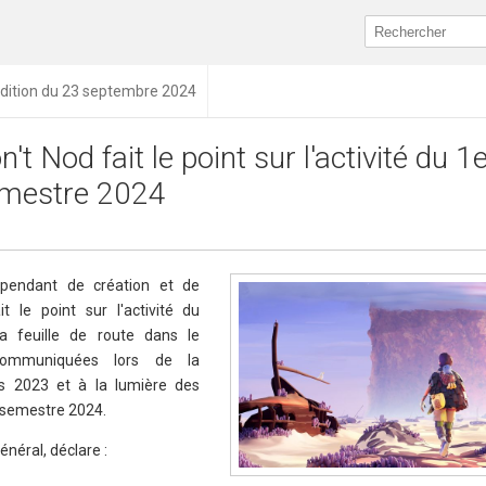
dition du 23 septembre 2024
n't Nod fait le point sur l'activité du 1
mestre 2024
dépendant de création et de
 le point sur l'activité du
 feuille de route dans le
ommuniquées lors de la
ls 2023 et à la lumière des
semestre 2024.
énéral, déclare :