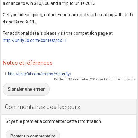
a chance to win $10,000 and a trip to Unite 2013.
Get your ideas going, gather your team and start creating with Unity
4 and DirectX 11.
For additional details please visit the competition page at
http://unity3d.com/contest/dx11
Notes et références
1.
http://unity3d.com/promo/butterfly/
Publié le 19 décembre 2012 par Emmanuel Forsans
Signaler une erreur
Commentaires des lecteurs
Soyez le premier à commenter cette information.
Poster un commentaire