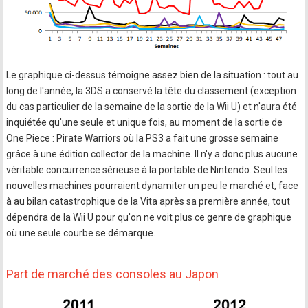
Le graphique ci-dessus témoigne assez bien de la situation : tout au
long de l'année, la 3DS a conservé la tête du classement (exception
du cas particulier de la semaine de la sortie de la Wii U) et n'aura été
inquiétée qu'une seule et unique fois, au moment de la sortie de
One Piece : Pirate Warriors où la PS3 a fait une grosse semaine
grâce à une édition collector de la machine. Il n'y a donc plus aucune
véritable concurrence sérieuse à la portable de Nintendo. Seul les
nouvelles machines pourraient dynamiter un peu le marché et, face
à au bilan catastrophique de la Vita après sa première année, tout
dépendra de la Wii U pour qu'on ne voit plus ce genre de graphique
où une seule courbe se démarque.
Part de marché des consoles au Japon