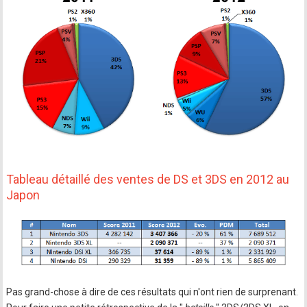
Tableau détaillé des ventes de DS et 3DS en 2012 au
Japon
Pas grand-chose à dire de ces résultats qui n'ont rien de surprenant.