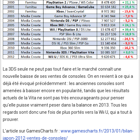
La 3DS seule ne peut pas tout faire et le marché connaît une
nouvelle baisse de ses ventes de consoles. On en revient à ce qui a
déjà été évoqué précédemment : les anciennes consoles sont
amenées à baisser encore en popularité, tandis que les résultats
actuels de la Vita ne sont pas très encourageants pour penser
qu'elle puisse vraiment peser dans la balance en 2013. Tous les
regards sont donc une fois de plus portés vers la Wii U, qui a tout à
prouver.
L'article sur GamesCharts.fr :
www.gamescharts.fr/2013/01/bilan-
japon-2012-ventes-de-consoles/