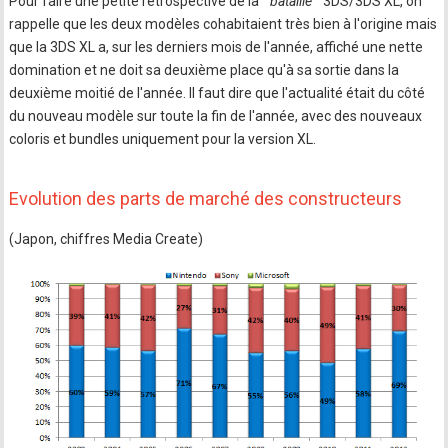
Pour faire une petite rétrospective de la "
bataille
" 3DS/3DS XL, on
rappelle que les deux modèles cohabitaient très bien à l'origine mais
que la 3DS XL a, sur les derniers mois de l'année, affiché une nette
domination et ne doit sa deuxième place qu'à sa sortie dans la
deuxième moitié de l'année. Il faut dire que l'actualité était du côté
du nouveau modèle sur toute la fin de l'année, avec des nouveaux
coloris et bundles uniquement pour la version XL.
Evolution des parts de marché des constructeurs
(Japon, chiffres Media Create)