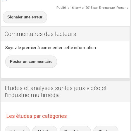
Publié le 16 janvier 2013 par Emmanuel Forsans
Signaler une erreur
Commentaires des lecteurs
Soyez le premier à commenter cette information.
Poster un commentaire
Etudes et analyses sur les jeux vidéo et
l'industrie multimédia
Les études par catégories