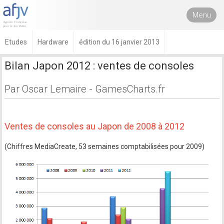
Menu
Etudes
Hardware
édition du 16 janvier 2013
Bilan Japon 2012 : ventes de consoles
Par Oscar Lemaire - GamesCharts.fr
Ventes de consoles au Japon de 2008 à 2012
(Chiffres MediaCreate, 53 semaines comptabilisées pour 2009)