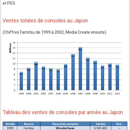
et PS3.
Ventes totales de consoles au Japon
(Chiffres Famitsu de 1999 à 2002, Media Create ensuite)
Tableau des ventes de consoles par année au Japon