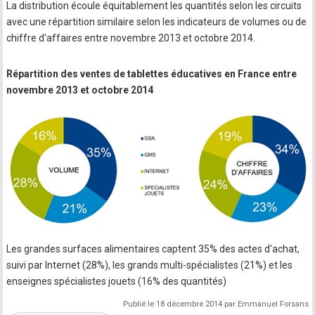
La distribution écoule équitablement les quantités selon les circuits
avec une répartition similaire selon les indicateurs de volumes ou de
chiffre d'affaires entre novembre 2013 et octobre 2014.
Répartition des ventes de tablettes éducatives en France entre
novembre 2013 et octobre 2014
Les grandes surfaces alimentaires captent 35% des actes d'achat,
suivi par Internet (28%), les grands multi-spécialistes (21%) et les
enseignes spécialistes jouets (16% des quantités)
Publié le 18 décembre 2014 par Emmanuel Forsans