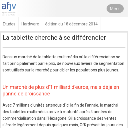
Menu
Etudes
Hardware
édition du 18 décembre 2014
La tablette cherche à se différencier
Dans un marché de la tablette multimédia où la différenciation se
fait principalement par le prix, de nouveaux leviers de segmentation
sont utilisés sur le marché pour cibler les populations plus jeunes.
Un marché de plus d'1 milliard d'euros, mais déjà en
panne de croissance
Avec 7 millions d'unités attendus d'ici la fin de l'année, le marché
des tablettes multimédia arrive à maturité après 4 années de
commercialisation dans l'Hexagone. Si la croissance des ventes
s'érode légèrement depuis quelques mois, GfK prévoit toujours des