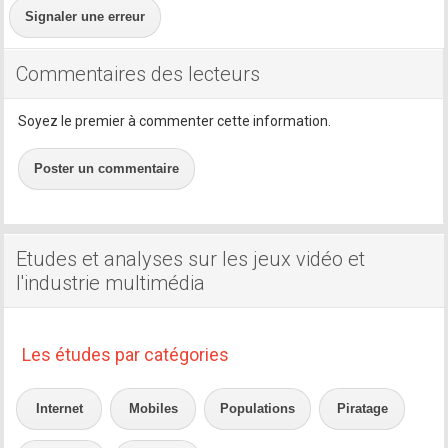
Signaler une erreur
Commentaires des lecteurs
Soyez le premier à commenter cette information.
Poster un commentaire
Etudes et analyses sur les jeux vidéo et
l'industrie multimédia
Les études par catégories
Internet
Mobiles
Populations
Piratage